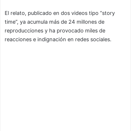
El relato, publicado en dos videos tipo “story
time”, ya acumula más de 24 millones de
reproducciones y ha provocado miles de
reacciones e indignación en redes sociales.