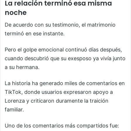
La relación terminó esa misma
noche
De acuerdo con su testimonio, el matrimonio
terminó en ese instante.
Pero el golpe emocional continuó días después,
cuando descubrió que su exesposo ya vivía junto
a su hermana.
La historia ha generado miles de comentarios en
TikTok, donde usuarios expresaron apoyo a
Lorenza y criticaron duramente la traición
familiar.
Uno de los comentarios más compartidos fue: