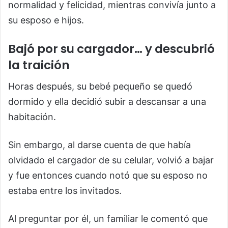
normalidad y felicidad, mientras convivía junto a
su esposo e hijos.
Bajó por su cargador… y descubrió
la traición
Horas después, su bebé pequeño se quedó
dormido y ella decidió subir a descansar a una
habitación.
Sin embargo, al darse cuenta de que había
olvidado el cargador de su celular, volvió a bajar
y fue entonces cuando notó que su esposo no
estaba entre los invitados.
Al preguntar por él, un familiar le comentó que