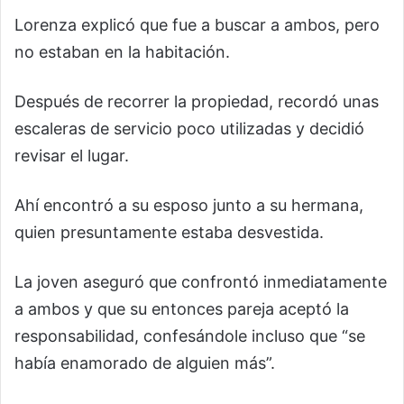
Lorenza explicó que fue a buscar a ambos, pero
no estaban en la habitación.
Después de recorrer la propiedad, recordó unas
escaleras de servicio poco utilizadas y decidió
revisar el lugar.
Ahí encontró a su esposo junto a su hermana,
quien presuntamente estaba desvestida.
La joven aseguró que confrontó inmediatamente
a ambos y que su entonces pareja aceptó la
responsabilidad, confesándole incluso que “se
había enamorado de alguien más”.