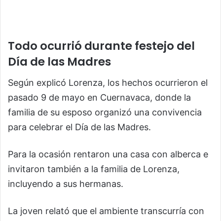
Todo ocurrió durante festejo del
Día de las Madres
Según explicó Lorenza, los hechos ocurrieron el
pasado 9 de mayo en Cuernavaca, donde la
familia de su esposo organizó una convivencia
para celebrar el Día de las Madres.
Para la ocasión rentaron una casa con alberca e
invitaron también a la familia de Lorenza,
incluyendo a sus hermanas.
La joven relató que el ambiente transcurría con