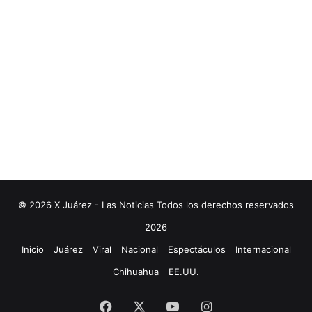
© 2026 X Juárez - Las Noticias Todos los derechos reservados
2026
Inicio
Juárez
Viral
Nacional
Espectáculos
Internacional
Chihuahua
EE.UU.
Facebook
X
YouTube
Instagram