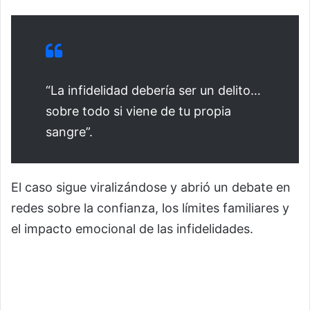
“La infidelidad debería ser un delito…
sobre todo si viene de tu propia
sangre”.
El caso sigue viralizándose y abrió un debate en
redes sobre la confianza, los límites familiares y
el impacto emocional de las infidelidades.