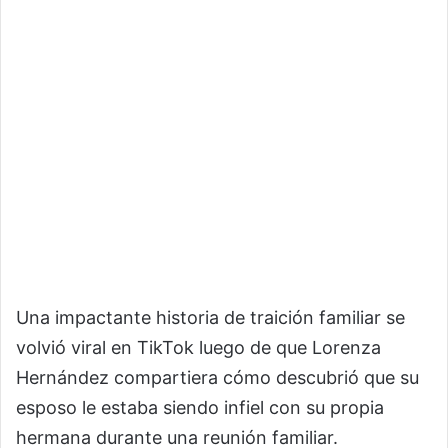
Una impactante historia de traición familiar se
volvió viral en TikTok luego de que Lorenza
Hernández compartiera cómo descubrió que su
esposo le estaba siendo infiel con su propia
hermana durante una reunión familiar.