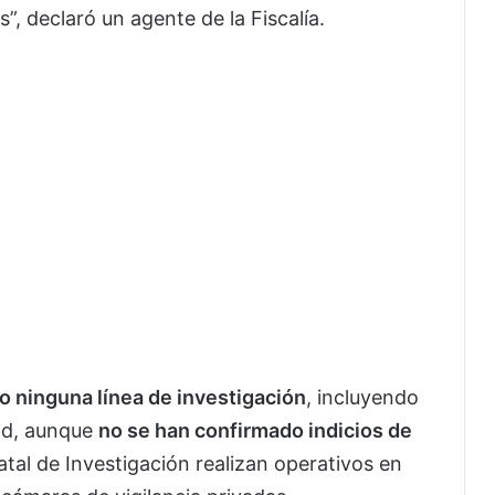
”, declaró un agente de la Fiscalía.
o ninguna línea de investigación
, incluyendo
tad, aunque
no se han confirmado indicios de
atal de Investigación realizan operativos en