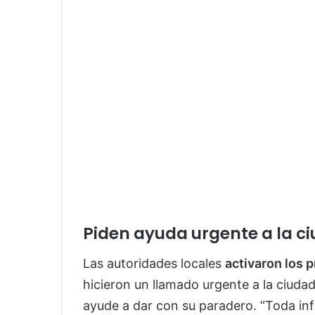
Piden ayuda urgente a la c
Las autoridades locales
activaron los 
hicieron un llamado urgente a la ciuda
ayude a dar con su paradero. “Toda in