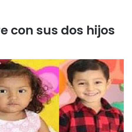
 con sus dos hijos