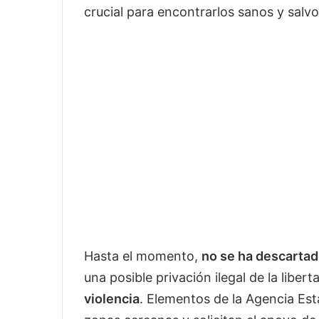
crucial para encontrarlos sanos y salvos
Hasta el momento,
no se ha descartad
una posible privación ilegal de la liber
violencia
. Elementos de la Agencia Est