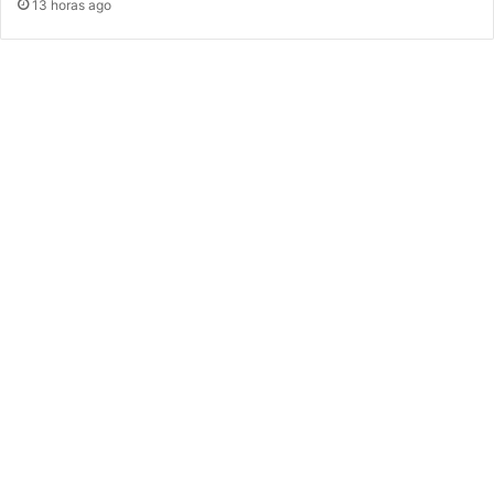
13 horas ago