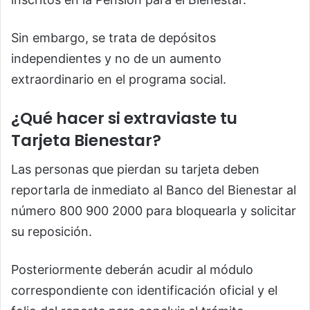
Sin embargo, se trata de depósitos
independientes y no de un aumento
extraordinario en el programa social.
¿Qué hacer si extraviaste tu
Tarjeta Bienestar?
Las personas que pierdan su tarjeta deben
reportarla de inmediato al Banco del Bienestar al
número 800 900 2000 para bloquearla y solicitar
su reposición.
Posteriormente deberán acudir al módulo
correspondiente con identificación oficial y el