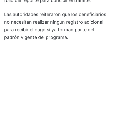
folio del reporte para concluir el trámite.
Las autoridades reiteraron que los beneficiarios
no necesitan realizar ningún registro adicional
para recibir el pago si ya forman parte del
padrón vigente del programa.