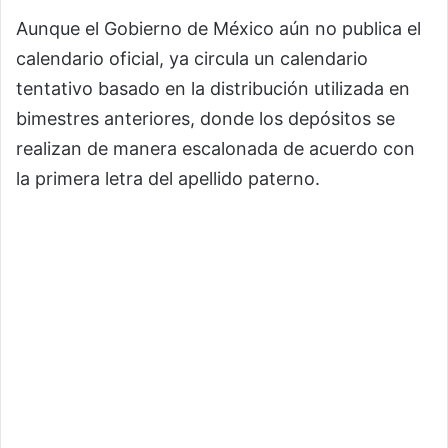
Aunque el Gobierno de México aún no publica el
calendario oficial, ya circula un calendario
tentativo basado en la distribución utilizada en
bimestres anteriores, donde los depósitos se
realizan de manera escalonada de acuerdo con
la primera letra del apellido paterno.