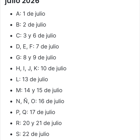
julio 2026
A: 1 de julio
B: 2 de julio
C: 3 y 6 de julio
D, E, F: 7 de julio
G: 8 y 9 de julio
H, I, J, K: 10 de julio
L: 13 de julio
M: 14 y 15 de julio
N, Ñ, O: 16 de julio
P, Q: 17 de julio
R: 20 y 21 de julio
S: 22 de julio