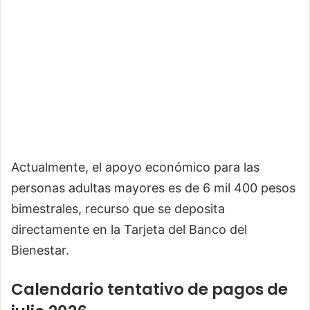
Actualmente, el apoyo económico para las
personas adultas mayores es de 6 mil 400 pesos
bimestrales, recurso que se deposita
directamente en la Tarjeta del Banco del
Bienestar.
Calendario tentativo de pagos de