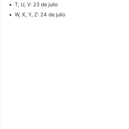
T, U, V: 23 de julio
W, X, Y, Z: 24 de julio