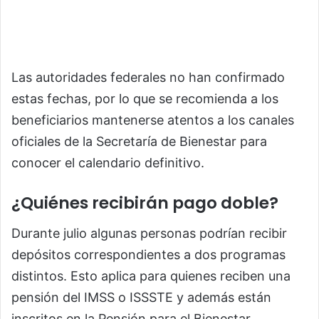
Las autoridades federales no han confirmado
estas fechas, por lo que se recomienda a los
beneficiarios mantenerse atentos a los canales
oficiales de la Secretaría de Bienestar para
conocer el calendario definitivo.
¿Quiénes recibirán pago doble?
Durante julio algunas personas podrían recibir
depósitos correspondientes a dos programas
distintos. Esto aplica para quienes reciben una
pensión del IMSS o ISSSTE y además están
inscritos en la Pensión para el Bienestar.