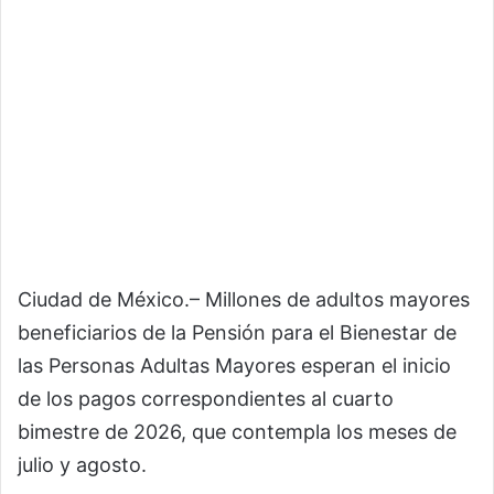
Ciudad de México.– Millones de adultos mayores
beneficiarios de la Pensión para el Bienestar de
las Personas Adultas Mayores esperan el inicio
de los pagos correspondientes al cuarto
bimestre de 2026, que contempla los meses de
julio y agosto.