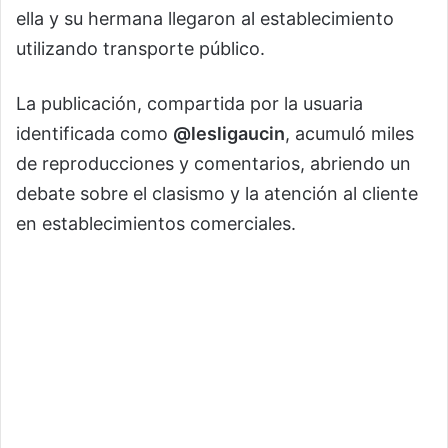
ella y su hermana llegaron al establecimiento
utilizando transporte público.
La publicación, compartida por la usuaria
identificada como
@lesligaucin
, acumuló miles
de reproducciones y comentarios, abriendo un
debate sobre el clasismo y la atención al cliente
en establecimientos comerciales.