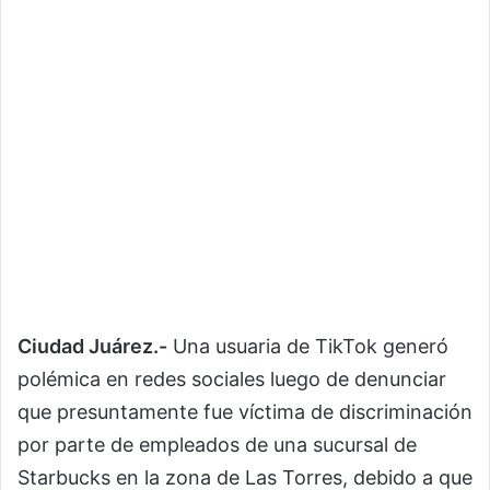
Ciudad Juárez.-
Una usuaria de TikTok generó
polémica en redes sociales luego de denunciar
que presuntamente fue víctima de discriminación
por parte de empleados de una sucursal de
Starbucks en la zona de Las Torres, debido a que