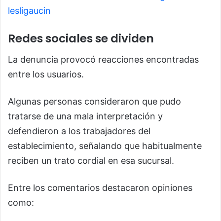
lesligaucin
Redes sociales se dividen
La denuncia provocó reacciones encontradas
entre los usuarios.
Algunas personas consideraron que pudo
tratarse de una mala interpretación y
defendieron a los trabajadores del
establecimiento, señalando que habitualmente
reciben un trato cordial en esa sucursal.
Entre los comentarios destacaron opiniones
como: