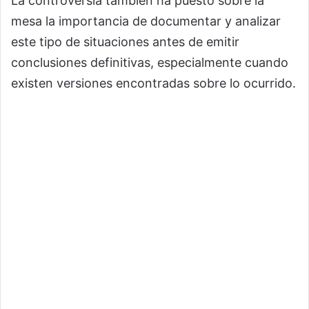
La controversia también ha puesto sobre la
mesa la importancia de documentar y analizar
este tipo de situaciones antes de emitir
conclusiones definitivas, especialmente cuando
existen versiones encontradas sobre lo ocurrido.