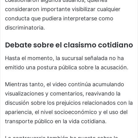
consideraron importante visibilizar cualquier
conducta que pudiera interpretarse como
discriminatoria.
Debate sobre el clasismo cotidiano
Hasta el momento, la sucursal señalada no ha
emitido una postura pública sobre la acusación.
Mientras tanto, el video continúa acumulando
visualizaciones y comentarios, reavivando la
discusión sobre los prejuicios relacionados con la
apariencia, el nivel socioeconómico y el uso del
transporte público en la vida cotidiana.