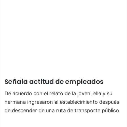
Señala actitud de empleados
De acuerdo con el relato de la joven, ella y su
hermana ingresaron al establecimiento después
de descender de una ruta de transporte público.