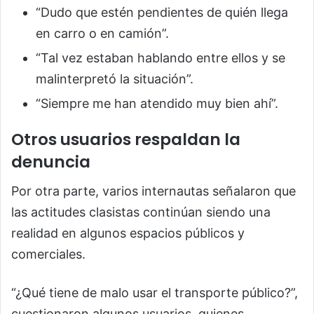
“Dudo que estén pendientes de quién llega
en carro o en camión”.
“Tal vez estaban hablando entre ellos y se
malinterpretó la situación”.
“Siempre me han atendido muy bien ahí”.
Otros usuarios respaldan la
denuncia
Por otra parte, varios internautas señalaron que
las actitudes clasistas continúan siendo una
realidad en algunos espacios públicos y
comerciales.
“¿Qué tiene de malo usar el transporte público?”,
cuestionaron algunos usuarios, quienes