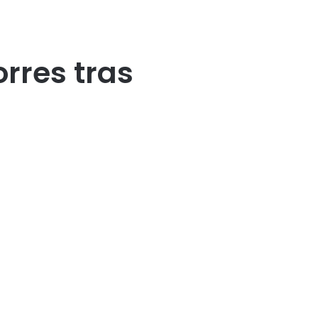
rres tras