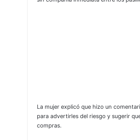
La mujer explicó que hizo un comentar
para advertirles del riesgo y sugerir qu
compras.