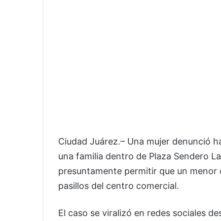
Ciudad Juárez.– Una mujer denunció ha
una familia dentro de Plaza Sendero La
presuntamente permitir que un menor d
pasillos del centro comercial.
El caso se viralizó en redes sociales d