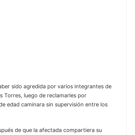
ber sido agredida por varios integrantes de
s Torres, luego de reclamarles por
e edad caminara sin supervisión entre los
espués de que la afectada compartiera su