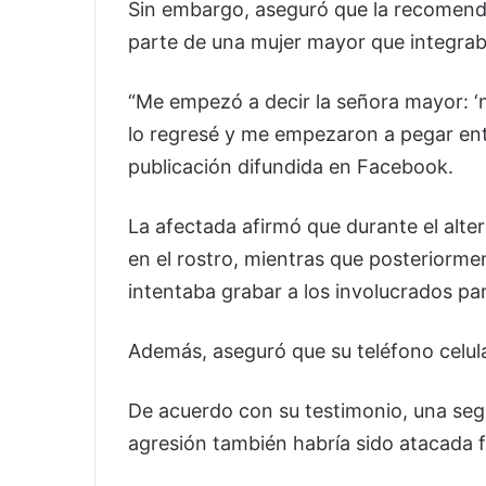
Sin embargo, aseguró que la recomend
parte de una mujer mayor que integraba
“Me empezó a decir la señora mayor: ‘n
lo regresé y me empezaron a pegar ent
publicación difundida en Facebook.
La afectada afirmó que durante el alt
en el rostro, mientras que posteriorm
intentaba grabar a los involucrados para
Además, aseguró que su teléfono celul
De acuerdo con su testimonio, una se
agresión también habría sido atacada 