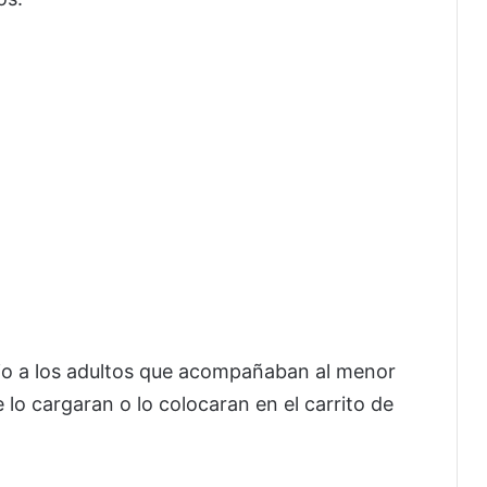
io a los adultos que acompañaban al menor
e lo cargaran o lo colocaran en el carrito de