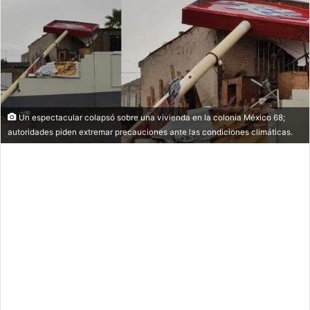
Un espectacular colapsó sobre una vivienda en la colonia México 68;
autoridades piden extremar precauciones ante las condiciones climáticas.