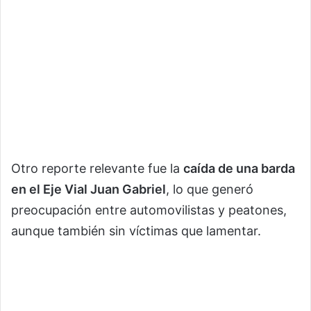
Otro reporte relevante fue la
caída de una barda
en el Eje Vial Juan Gabriel
, lo que generó
preocupación entre automovilistas y peatones,
aunque también sin víctimas que lamentar.