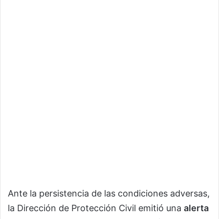
Ante la persistencia de las condiciones adversas,
la Dirección de Protección Civil emitió una
alerta