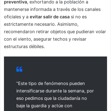
preventiva
, exhortando a la población a
mantenerse informada a través de los canales
oficiales y a
evitar salir de casa
si no es
estrictamente necesario. Asimismo,
recomendaron retirar objetos que pudieran volar
con el viento, asegurar techos y revisar
estructuras débiles.
“Este tipo de fenómenos pueden
intensificarse durante la semana, por
eso pedimos que la ciudadanía no
baje la guardia y actúe con