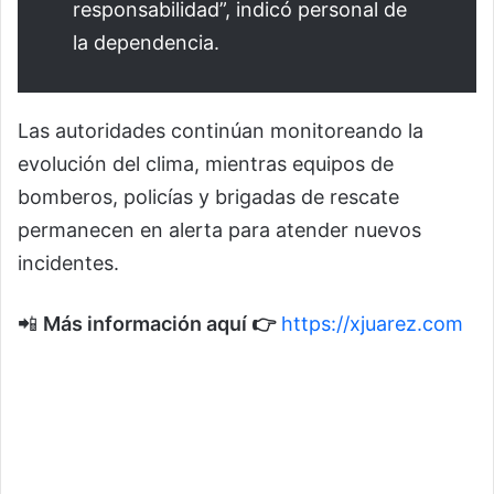
responsabilidad”, indicó personal de
la dependencia.
Las autoridades continúan monitoreando la
evolución del clima, mientras equipos de
bomberos, policías y brigadas de rescate
permanecen en alerta para atender nuevos
incidentes.
📲
Más información aquí 👉
https://xjuarez.com