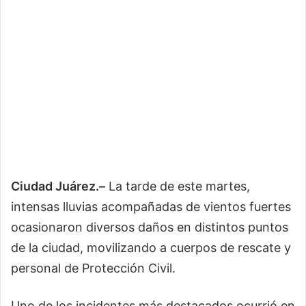
Ciudad Juárez.–
La tarde de este martes,
intensas lluvias acompañadas de vientos fuertes
ocasionaron diversos daños en distintos puntos
de la ciudad, movilizando a cuerpos de rescate y
personal de Protección Civil.
Uno de los incidentes más destacados ocurrió en