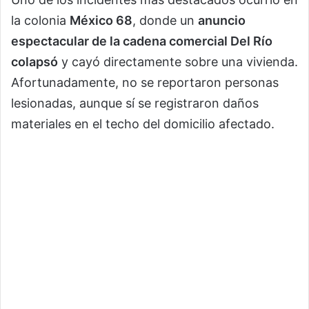
la colonia
México 68
, donde un
anuncio
espectacular de la cadena comercial Del Río
colapsó
y cayó directamente sobre una vivienda.
Afortunadamente, no se reportaron personas
lesionadas, aunque sí se registraron daños
materiales en el techo del domicilio afectado.