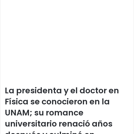
La presidenta y el doctor en
Física se conocieron en la
UNAM; su romance
universitario renació años