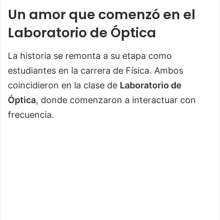
Un amor que comenzó en el
Laboratorio de Óptica
La historia se remonta a su etapa como
estudiantes en la carrera de Física. Ambos
coincidieron en la clase de
Laboratorio de
Óptica
, donde comenzaron a interactuar con
frecuencia.