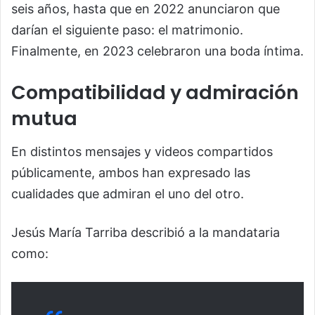
seis años, hasta que en 2022 anunciaron que
darían el siguiente paso: el matrimonio.
Finalmente, en 2023 celebraron una boda íntima.
Compatibilidad y admiración
mutua
En distintos mensajes y videos compartidos
públicamente, ambos han expresado las
cualidades que admiran el uno del otro.
Jesús María Tarriba describió a la mandataria
como: