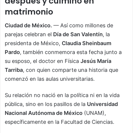
después y culminó en
matrimonio
Ciudad de México.
— Así como millones de
parejas celebran el
Día de San Valentín
, la
presidenta de México,
Claudia Sheinbaum
Pardo
, también conmemora esta fecha junto a
su esposo, el doctor en Física
Jesús María
Tarriba
, con quien comparte una historia que
comenzó en las aulas universitarias.
Su relación no nació en la política ni en la vida
pública, sino en los pasillos de la
Universidad
Nacional Autónoma de México
(UNAM),
específicamente en la Facultad de Ciencias.