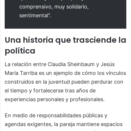
comprensivo, muy solidario,
sentimental”.
Una historia que trasciende la
política
La relación entre Claudia Sheinbaum y Jesús
María Tarriba es un ejemplo de cómo los vínculos
construidos en la juventud pueden perdurar con
el tiempo y fortalecerse tras años de
experiencias personales y profesionales.
En medio de responsabilidades públicas y
agendas exigentes, la pareja mantiene espacios