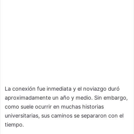
La conexión fue inmediata y el noviazgo duró
aproximadamente un año y medio. Sin embargo,
como suele ocurrir en muchas historias
universitarias, sus caminos se separaron con el
tiempo.