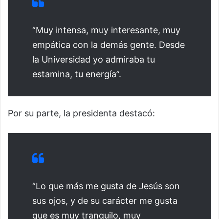
“Muy intensa, muy interesante, muy
empática con la demás gente. Desde
la Universidad yo admiraba tu
estamina, tu energía”.
Por su parte, la presidenta destacó:
“Lo que más me gusta de Jesús son
sus ojos, y de su carácter me gusta
que es muy tranquilo, muy