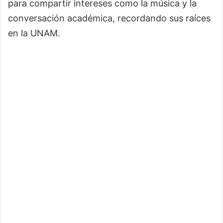
para compartir intereses como la música y la
conversación académica, recordando sus raíces
en la UNAM.