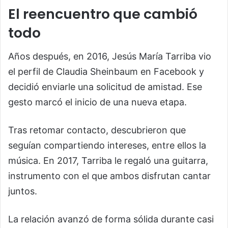
El reencuentro que cambió
todo
Años después, en 2016, Jesús María Tarriba vio
el perfil de Claudia Sheinbaum en Facebook y
decidió enviarle una solicitud de amistad. Ese
gesto marcó el inicio de una nueva etapa.
Tras retomar contacto, descubrieron que
seguían compartiendo intereses, entre ellos la
música. En 2017, Tarriba le regaló una guitarra,
instrumento con el que ambos disfrutan cantar
juntos.
La relación avanzó de forma sólida durante casi