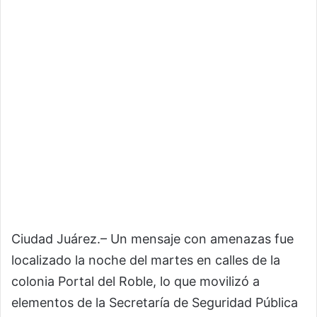
Ciudad Juárez.– Un mensaje con amenazas fue
localizado la noche del martes en calles de la
colonia Portal del Roble, lo que movilizó a
elementos de la Secretaría de Seguridad Pública