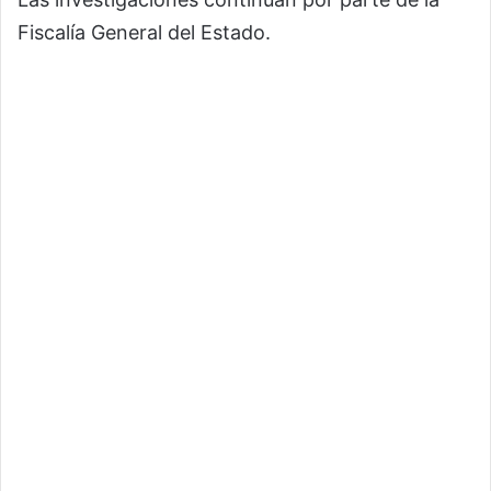
Fiscalía General del Estado.