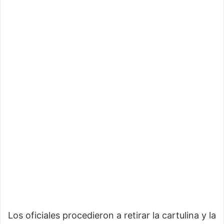
Los oficiales procedieron a retirar la cartulina y la