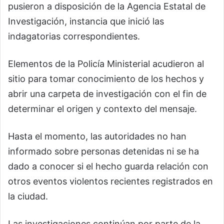
pusieron a disposición de la Agencia Estatal de
Investigación, instancia que inició las
indagatorias correspondientes.
Elementos de la Policía Ministerial acudieron al
sitio para tomar conocimiento de los hechos y
abrir una carpeta de investigación con el fin de
determinar el origen y contexto del mensaje.
Hasta el momento, las autoridades no han
informado sobre personas detenidas ni se ha
dado a conocer si el hecho guarda relación con
otros eventos violentos recientes registrados en
la ciudad.
Las investigaciones continúan por parte de la