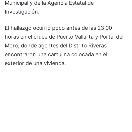
Municipal y de la Agencia Estatal de
Investigación.
El hallazgo ocurrió poco antes de las 23:00
horas en el cruce de Puerto Vallarta y Portal del
Moro, donde agentes del Distrito Riveras
encontraron una cartulina colocada en el
exterior de una vivienda.