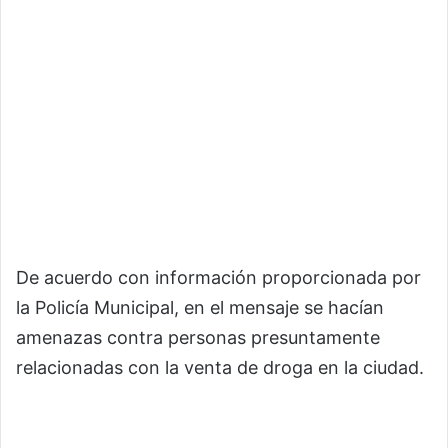
De acuerdo con información proporcionada por
la Policía Municipal, en el mensaje se hacían
amenazas contra personas presuntamente
relacionadas con la venta de droga en la ciudad.