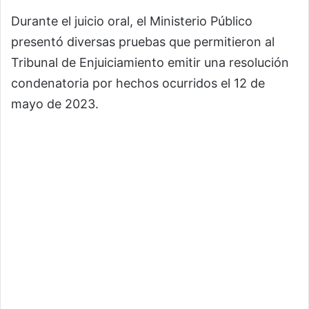
Durante el juicio oral, el Ministerio Público
presentó diversas pruebas que permitieron al
Tribunal de Enjuiciamiento emitir una resolución
condenatoria por hechos ocurridos el 12 de
mayo de 2023.