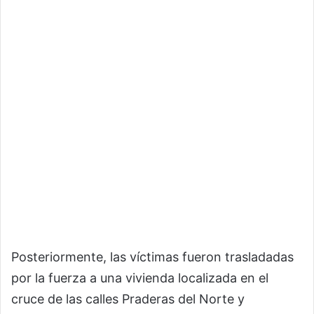
Posteriormente, las víctimas fueron trasladadas
por la fuerza a una vivienda localizada en el
cruce de las calles Praderas del Norte y