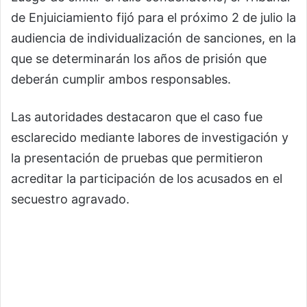
de Enjuiciamiento fijó para el próximo 2 de julio la
audiencia de individualización de sanciones, en la
que se determinarán los años de prisión que
deberán cumplir ambos responsables.
Las autoridades destacaron que el caso fue
esclarecido mediante labores de investigación y
la presentación de pruebas que permitieron
acreditar la participación de los acusados en el
secuestro agravado.