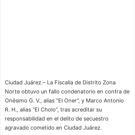
Ciudad Juárez.– La Fiscalía de Distrito Zona
Norte obtuvo un fallo condenatorio en contra de
Onésimo G. V., alias “El Oner”, y Marco Antonio
R. H., alias “El Cholo”, tras acreditar su
responsabilidad en el delito de secuestro
agravado cometido en Ciudad Juárez.