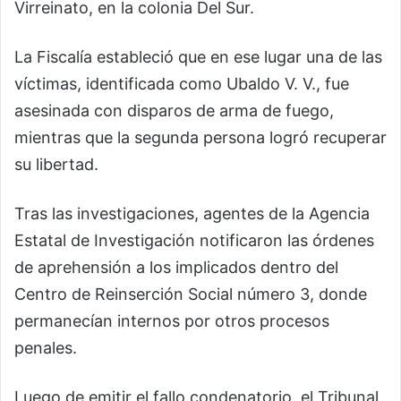
Virreinato, en la colonia Del Sur.
La Fiscalía estableció que en ese lugar una de las
víctimas, identificada como Ubaldo V. V., fue
asesinada con disparos de arma de fuego,
mientras que la segunda persona logró recuperar
su libertad.
Tras las investigaciones, agentes de la Agencia
Estatal de Investigación notificaron las órdenes
de aprehensión a los implicados dentro del
Centro de Reinserción Social número 3, donde
permanecían internos por otros procesos
penales.
Luego de emitir el fallo condenatorio, el Tribunal