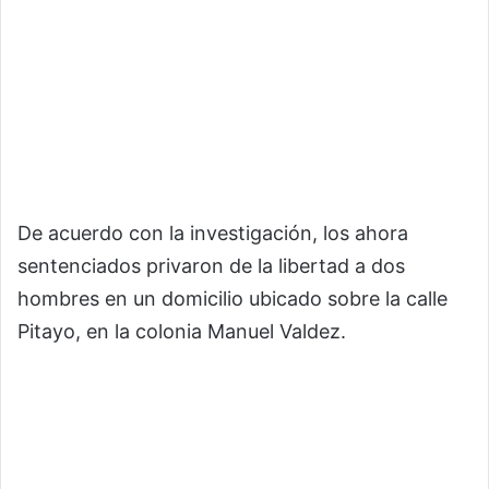
De acuerdo con la investigación, los ahora
sentenciados privaron de la libertad a dos
hombres en un domicilio ubicado sobre la calle
Pitayo, en la colonia Manuel Valdez.