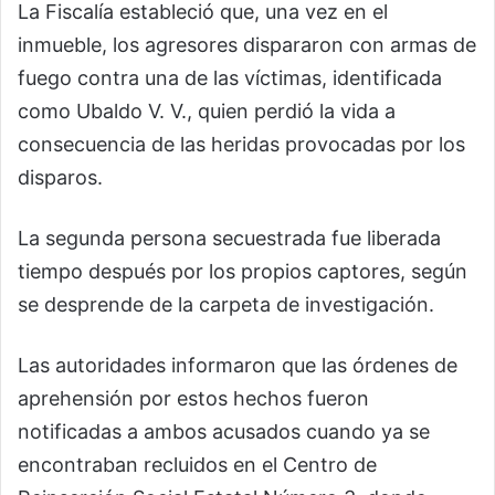
La Fiscalía estableció que, una vez en el
inmueble, los agresores dispararon con armas de
fuego contra una de las víctimas, identificada
como Ubaldo V. V., quien perdió la vida a
consecuencia de las heridas provocadas por los
disparos.
La segunda persona secuestrada fue liberada
tiempo después por los propios captores, según
se desprende de la carpeta de investigación.
Las autoridades informaron que las órdenes de
aprehensión por estos hechos fueron
notificadas a ambos acusados cuando ya se
encontraban recluidos en el Centro de