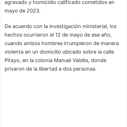
agravado y homicidio calificado cometidos en
mayo de 2023.
De acuerdo con la investigación ministerial, los
hechos ocurrieron el 12 de mayo de ese año,
cuando ambos hombres irrumpieron de manera
violenta en un domicilio ubicado sobre la calle
Pitayo, en la colonia Manuel Valdés, donde
privaron de la libertad a dos personas.