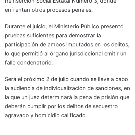
Reinserción Social Estatal Número 3, donde
enfrentan otros procesos penales.
Durante el juicio, el Ministerio Público presentó
pruebas suficientes para demostrar la
participación de ambos imputados en los delitos,
lo que permitió al órgano jurisdiccional emitir un
fallo condenatorio.
Será el próximo 2 de julio cuando se lleve a cabo
la audiencia de individualización de sanciones, en
la que un juez determinará la pena de prisión que
deberán cumplir por los delitos de secuestro
agravado y homicidio calificado.