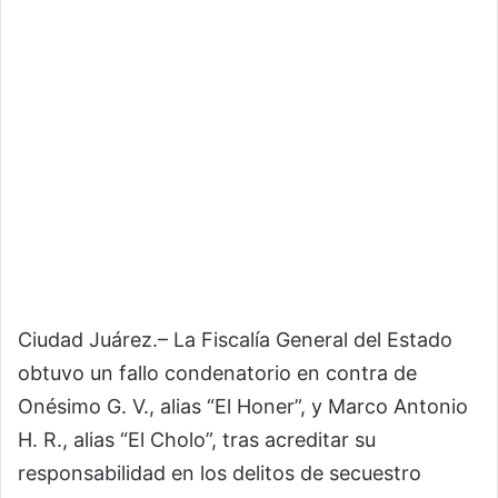
Ciudad Juárez.– La Fiscalía General del Estado
obtuvo un fallo condenatorio en contra de
Onésimo G. V., alias “El Honer”, y Marco Antonio
H. R., alias “El Cholo”, tras acreditar su
responsabilidad en los delitos de secuestro