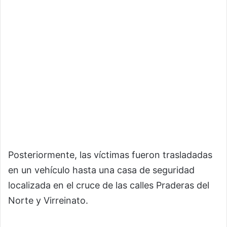
Posteriormente, las víctimas fueron trasladadas
en un vehículo hasta una casa de seguridad
localizada en el cruce de las calles Praderas del
Norte y Virreinato.