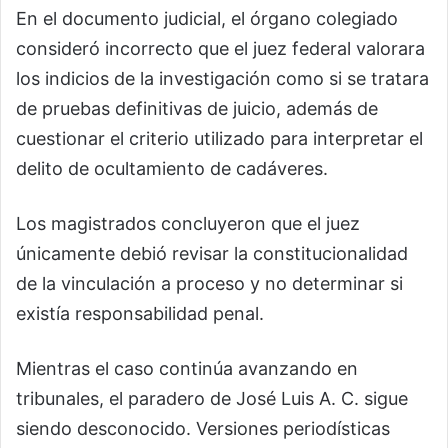
En el documento judicial, el órgano colegiado
consideró incorrecto que el juez federal valorara
los indicios de la investigación como si se tratara
de pruebas definitivas de juicio, además de
cuestionar el criterio utilizado para interpretar el
delito de ocultamiento de cadáveres.
Los magistrados concluyeron que el juez
únicamente debió revisar la constitucionalidad
de la vinculación a proceso y no determinar si
existía responsabilidad penal.
Mientras el caso continúa avanzando en
tribunales, el paradero de José Luis A. C. sigue
siendo desconocido. Versiones periodísticas