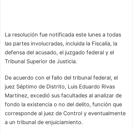
La resolución fue notificada este lunes a todas
las partes involucradas, incluida la Fiscalía, la
defensa del acusado, el juzgado federal y el
Tribunal Superior de Justicia.
De acuerdo con el fallo del tribunal federal, el
juez Séptimo de Distrito, Luis Eduardo Rivas
Martínez, excedió sus facultades al analizar de
fondo la existencia o no del delito, función que
corresponde al juez de Control y eventualmente
a un tribunal de enjuiciamiento.