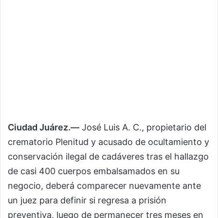
Ciudad Juárez.—
José Luis A. C., propietario del
crematorio Plenitud y acusado de ocultamiento y
conservación ilegal de cadáveres tras el hallazgo
de casi 400 cuerpos embalsamados en su
negocio, deberá comparecer nuevamente ante
un juez para definir si regresa a prisión
preventiva, luego de permanecer tres meses en