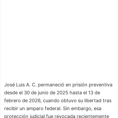
José Luis A. C. permaneció en prisión preventiva
desde el 30 de junio de 2025 hasta el 13 de
febrero de 2026, cuando obtuvo su libertad tras
recibir un amparo federal. Sin embargo, esa
protección judicial fue revocada recientemente