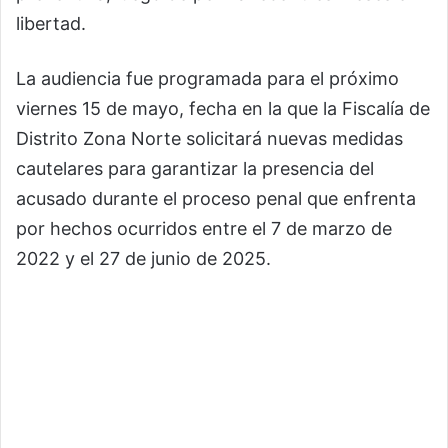
libertad.
La audiencia fue programada para el próximo
viernes 15 de mayo, fecha en la que la Fiscalía de
Distrito Zona Norte solicitará nuevas medidas
cautelares para garantizar la presencia del
acusado durante el proceso penal que enfrenta
por hechos ocurridos entre el 7 de marzo de
2022 y el 27 de junio de 2025.