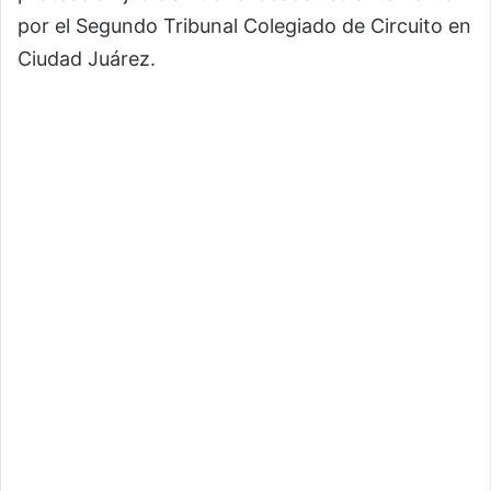
por el Segundo Tribunal Colegiado de Circuito en
Ciudad Juárez.