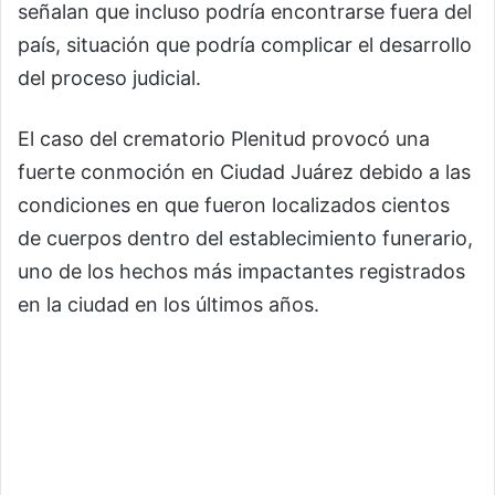
señalan que incluso podría encontrarse fuera del
país, situación que podría complicar el desarrollo
del proceso judicial.
El caso del crematorio Plenitud provocó una
fuerte conmoción en Ciudad Juárez debido a las
condiciones en que fueron localizados cientos
de cuerpos dentro del establecimiento funerario,
uno de los hechos más impactantes registrados
en la ciudad en los últimos años.