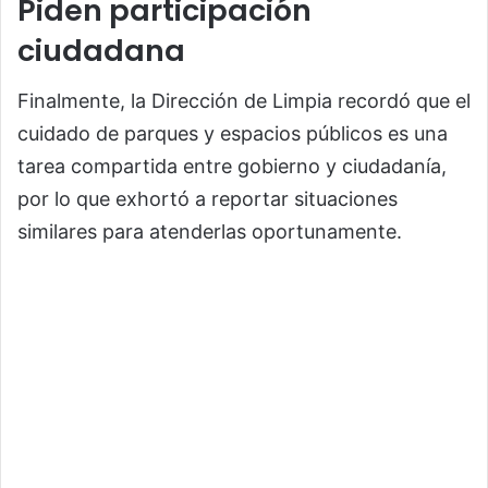
Piden participación
ciudadana
Finalmente, la Dirección de Limpia recordó que el
cuidado de parques y espacios públicos es una
tarea compartida entre gobierno y ciudadanía,
por lo que exhortó a reportar situaciones
similares para atenderlas oportunamente.