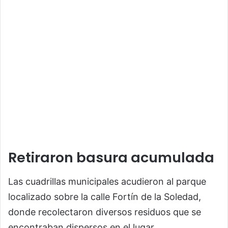
Retiraron basura acumulada
Las cuadrillas municipales acudieron al parque
localizado sobre la calle Fortín de la Soledad,
donde recolectaron diversos residuos que se
encontraban dispersos en el lugar.