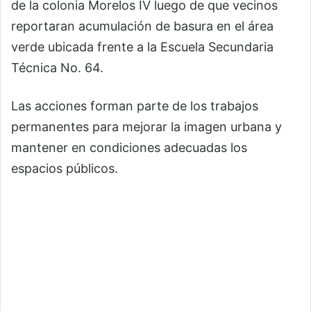
de la colonia Morelos IV luego de que vecinos
reportaran acumulación de basura en el área
verde ubicada frente a la Escuela Secundaria
Técnica No. 64.
Las acciones forman parte de los trabajos
permanentes para mejorar la imagen urbana y
mantener en condiciones adecuadas los
espacios públicos.