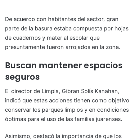
De acuerdo con habitantes del sector, gran
parte de la basura estaba compuesta por hojas
de cuadernos y material escolar que
presuntamente fueron arrojados en la zona.
Buscan mantener espacios
seguros
El director de Limpia, Gibran Solís Kanahan,
indicó que estas acciones tienen como objetivo
conservar los parques limpios y en condiciones
óptimas para el uso de las familias juarenses.
Asimismo, destacó la importancia de que los