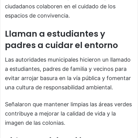
ciudadanos colaboren en el cuidado de los
espacios de convivencia.
Llaman a estudiantes y
padres a cuidar el entorno
Las autoridades municipales hicieron un llamado
a estudiantes, padres de familia y vecinos para
evitar arrojar basura en la vía pública y fomentar
una cultura de responsabilidad ambiental.
Señalaron que mantener limpias las áreas verdes
contribuye a mejorar la calidad de vida y la
imagen de las colonias.