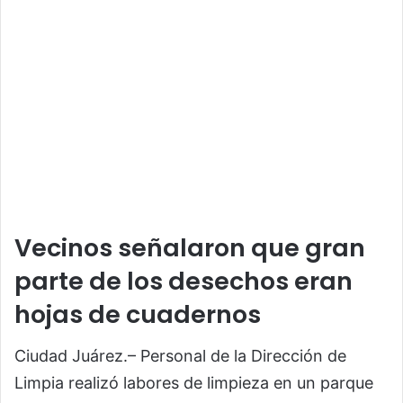
Vecinos señalaron que gran
parte de los desechos eran
hojas de cuadernos
Ciudad Juárez.– Personal de la Dirección de
Limpia realizó labores de limpieza en un parque