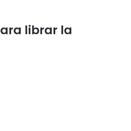
ra librar la