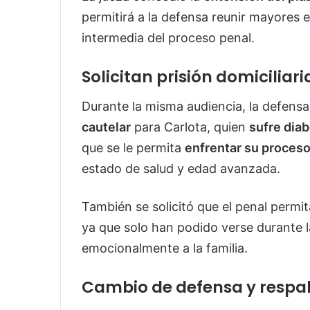
permitirá a la defensa reunir mayores 
intermedia del proceso penal.
Solicitan prisión domiciliar
Durante la misma audiencia, la defensa 
cautelar
para Carlota, quien
sufre dia
que se le permita
enfrentar su proceso 
estado de salud y edad avanzada.
También se solicitó que el penal permit
ya que solo han podido verse durante l
emocionalmente a la familia.
Cambio de defensa y respa