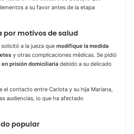
elementos a su favor antes de la etapa
ia por motivos de salud
solicitó a la jueza que
modifique la medida
betes
y otras complicaciones médicas. Se pidió
en prisión domiciliaria
debido a su delicado
a el contacto entre Carlota y su hija Mariana,
as audiencias, lo que ha afectado
ldo popular