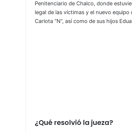
Penitenciario de Chalco, donde estuvier
legal de las víctimas y el nuevo equip
Carlota “N”, así como de sus hijos Edu
¿Qué resolvió la jueza?