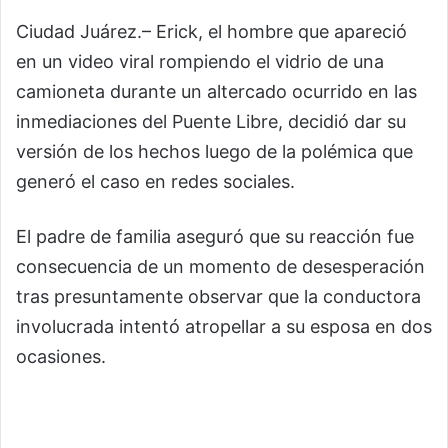
Ciudad Juárez.– Erick, el hombre que apareció
en un video viral rompiendo el vidrio de una
camioneta durante un altercado ocurrido en las
inmediaciones del Puente Libre, decidió dar su
versión de los hechos luego de la polémica que
generó el caso en redes sociales.
El padre de familia aseguró que su reacción fue
consecuencia de un momento de desesperación
tras presuntamente observar que la conductora
involucrada intentó atropellar a su esposa en dos
ocasiones.