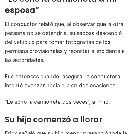
esposa”
El conductor relató que, al observar que la otra
persona no se detendría, su esposa descendió
del vehículo para tomar fotografías de los
permisos provisionales y reportar el incidente a
las autoridades.
Fue entonces cuando, asegura, la conductora
intentó avanzar hacia ella en dos ocasiones.
“Le echó la camioneta dos veces”, afirmó.
Su hijo comenzó a llorar
Erick señaló que su hijo menor presenció toda la