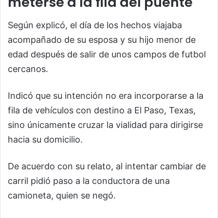
meterse a la fila del puente
Según explicó, el día de los hechos viajaba
acompañado de su esposa y su hijo menor de
edad después de salir de unos campos de futbol
cercanos.
Indicó que su intención no era incorporarse a la
fila de vehículos con destino a El Paso, Texas,
sino únicamente cruzar la vialidad para dirigirse
hacia su domicilio.
De acuerdo con su relato, al intentar cambiar de
carril pidió paso a la conductora de una
camioneta, quien se negó.