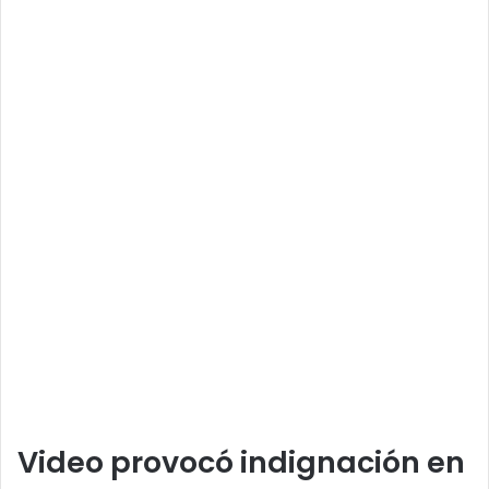
Video provocó indignación en