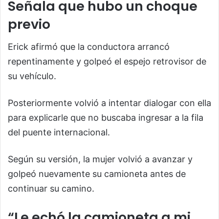
Señala que hubo un choque
previo
Erick afirmó que la conductora arrancó
repentinamente y golpeó el espejo retrovisor de
su vehículo.
Posteriormente volvió a intentar dialogar con ella
para explicarle que no buscaba ingresar a la fila
del puente internacional.
Según su versión, la mujer volvió a avanzar y
golpeó nuevamente su camioneta antes de
continuar su camino.
“Le echó la camioneta a mi