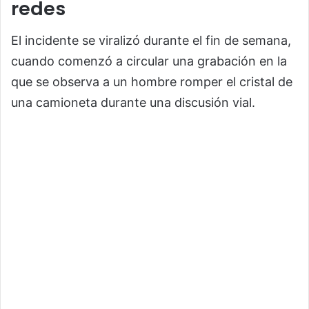
redes
El incidente se viralizó durante el fin de semana,
cuando comenzó a circular una grabación en la
que se observa a un hombre romper el cristal de
una camioneta durante una discusión vial.