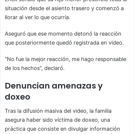
situación desde el asiento trasero y comenzó a
llorar al ver lo que ocurría.
Aseguró que ese momento detonó la reacción
que posteriormente quedó registrada en video.
“No fue la mejor reacción, me hago responsable
de los hechos”, declaró.
Denuncian amenazas y
doxeo
Tras la difusión masiva del video, la familia
asegura haber sido víctima de doxeo, una
práctica que consiste en divulgar información