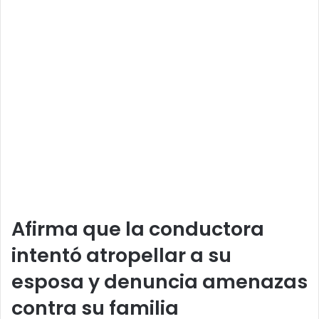
Afirma que la conductora
intentó atropellar a su
esposa y denuncia amenazas
contra su familia