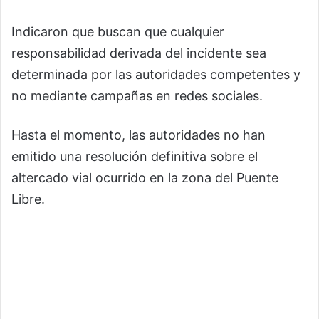
Indicaron que buscan que cualquier
responsabilidad derivada del incidente sea
determinada por las autoridades competentes y
no mediante campañas en redes sociales.
Hasta el momento, las autoridades no han
emitido una resolución definitiva sobre el
altercado vial ocurrido en la zona del Puente
Libre.