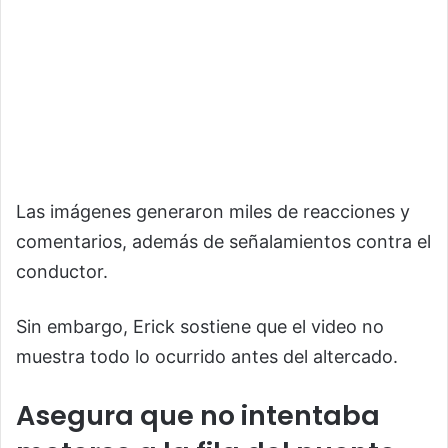
Las imágenes generaron miles de reacciones y
comentarios, además de señalamientos contra el
conductor.
Sin embargo, Erick sostiene que el video no
muestra todo lo ocurrido antes del altercado.
Asegura que no intentaba