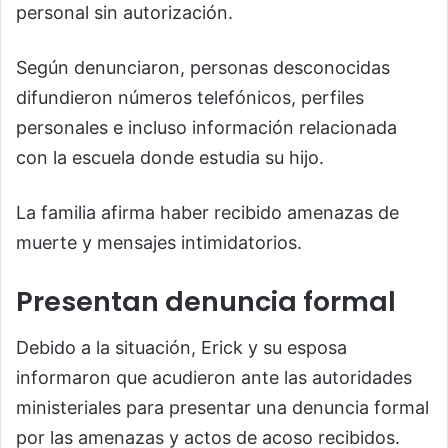
personal sin autorización.
Según denunciaron, personas desconocidas
difundieron números telefónicos, perfiles
personales e incluso información relacionada
con la escuela donde estudia su hijo.
La familia afirma haber recibido amenazas de
muerte y mensajes intimidatorios.
Presentan denuncia formal
Debido a la situación, Erick y su esposa
informaron que acudieron ante las autoridades
ministeriales para presentar una denuncia formal
por las amenazas y actos de acoso recibidos.