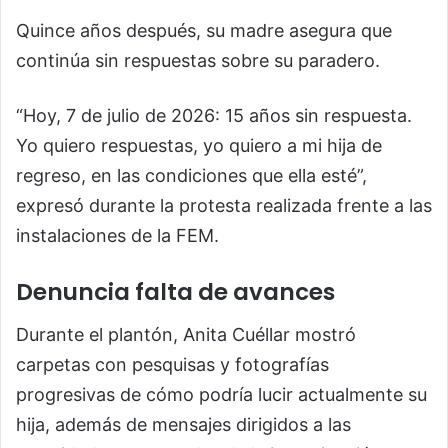
Quince años después, su madre asegura que
continúa sin respuestas sobre su paradero.
“Hoy, 7 de julio de 2026: 15 años sin respuesta.
Yo quiero respuestas, yo quiero a mi hija de
regreso, en las condiciones que ella esté”,
expresó durante la protesta realizada frente a las
instalaciones de la FEM.
Denuncia falta de avances
Durante el plantón, Anita Cuéllar mostró
carpetas con pesquisas y fotografías
progresivas de cómo podría lucir actualmente su
hija, además de mensajes dirigidos a las