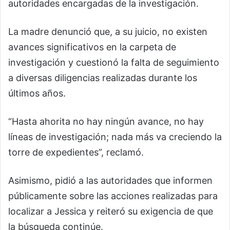
autoridades encargadas de la investigación.
La madre denunció que, a su juicio, no existen
avances significativos en la carpeta de
investigación y cuestionó la falta de seguimiento
a diversas diligencias realizadas durante los
últimos años.
“Hasta ahorita no hay ningún avance, no hay
líneas de investigación; nada más va creciendo la
torre de expedientes”, reclamó.
Asimismo, pidió a las autoridades que informen
públicamente sobre las acciones realizadas para
localizar a Jessica y reiteró su exigencia de que
la búsqueda continúe.