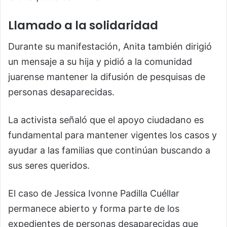
Llamado a la solidaridad
Durante su manifestación, Anita también dirigió
un mensaje a su hija y pidió a la comunidad
juarense mantener la difusión de pesquisas de
personas desaparecidas.
La activista señaló que el apoyo ciudadano es
fundamental para mantener vigentes los casos y
ayudar a las familias que continúan buscando a
sus seres queridos.
El caso de Jessica Ivonne Padilla Cuéllar
permanece abierto y forma parte de los
expedientes de personas desaparecidas que