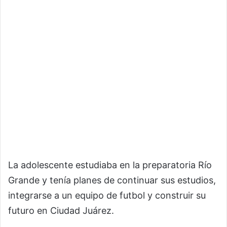
La adolescente estudiaba en la preparatoria Río
Grande y tenía planes de continuar sus estudios,
integrarse a un equipo de futbol y construir su
futuro en Ciudad Juárez.