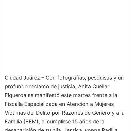
Ciudad Juárez.– Con fotografías, pesquisas y un
profundo reclamo de justicia, Anita Cuéllar
Figueroa se manifestó este martes frente a la
Fiscalía Especializada en Atención a Mujeres
Víctimas del Delito por Razones de Género y a la
Familia (FEM), al cumplirse 15 años de la
desaparición de su hija, Jessica Ivonne Padilla