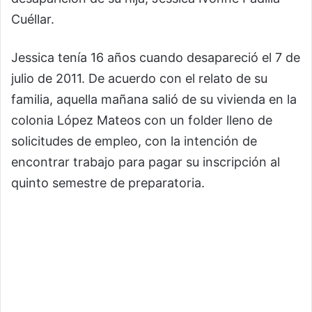
Cuéllar.
Jessica tenía 16 años cuando desapareció el 7 de
julio de 2011. De acuerdo con el relato de su
familia, aquella mañana salió de su vivienda en la
colonia López Mateos con un folder lleno de
solicitudes de empleo, con la intención de
encontrar trabajo para pagar su inscripción al
quinto semestre de preparatoria.