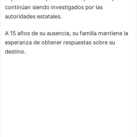
continúan siendo investigados por las
autoridades estatales.
A 15 años de su ausencia, su familia mantiene la
esperanza de obtener respuestas sobre su
destino.