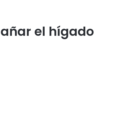
dañar el hígado