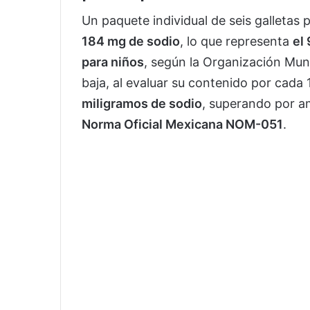
Un paquete individual de seis galleta
184 mg de sodio
, lo que representa
el 
para niños
, según la Organización Mun
baja, al evaluar su contenido por cada
miligramos de sodio
, superando por a
Norma Oficial Mexicana NOM-051
.