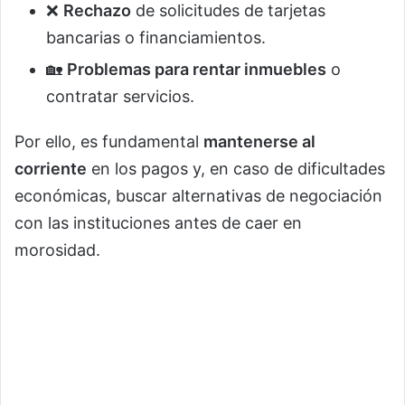
❌
Rechazo
de solicitudes de tarjetas
bancarias o financiamientos.
🏡
Problemas para rentar inmuebles
o
contratar servicios.
Por ello, es fundamental
mantenerse al
corriente
en los pagos y, en caso de dificultades
económicas, buscar alternativas de negociación
con las instituciones antes de caer en
morosidad.