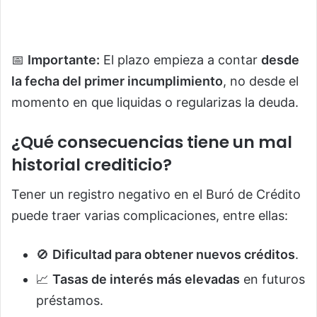
📅
Importante:
El plazo empieza a contar
desde
la fecha del primer incumplimiento
, no desde el
momento en que liquidas o regularizas la deuda.
¿Qué consecuencias tiene un mal
historial crediticio?
Tener un registro negativo en el Buró de Crédito
puede traer varias complicaciones, entre ellas:
🚫
Dificultad para obtener nuevos créditos
.
📈
Tasas de interés más elevadas
en futuros
préstamos.