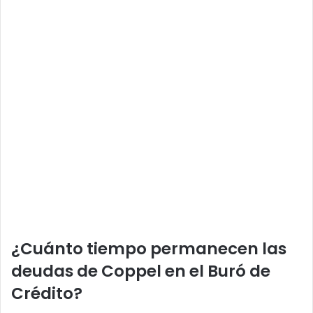
¿Cuánto tiempo permanecen las
deudas de Coppel en el Buró de
Crédito?