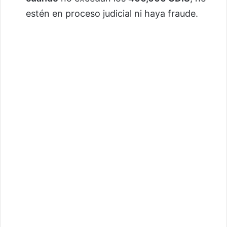
estén en proceso judicial ni haya fraude.