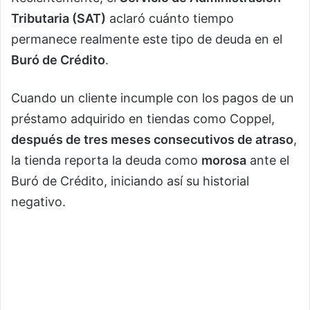
Tributaria (SAT)
aclaró cuánto tiempo
permanece realmente este tipo de deuda en el
Buró de Crédito
.
Cuando un cliente incumple con los pagos de un
préstamo adquirido en tiendas como Coppel,
después de tres meses consecutivos de atraso
,
la tienda reporta la deuda como
morosa
ante el
Buró de Crédito, iniciando así su historial
negativo.