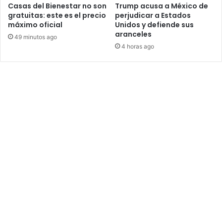
Casas del Bienestar no son
Trump acusa a México de
gratuitas: este es el precio
perjudicar a Estados
máximo oficial
Unidos y defiende sus
aranceles
49 minutos ago
4 horas ago