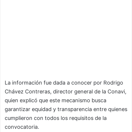
La información fue dada a conocer por Rodrigo
Chávez Contreras, director general de la Conavi,
quien explicó que este mecanismo busca
garantizar equidad y transparencia entre quienes
cumplieron con todos los requisitos de la
convocatoria.