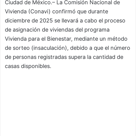
Ciudad de México.– La Comisión Nacional de
Vivienda (Conavi) confirmó que durante
diciembre de 2025 se llevará a cabo el proceso
de asignación de viviendas del programa
Vivienda para el Bienestar, mediante un método
de sorteo (insaculación), debido a que el número
de personas registradas supera la cantidad de
casas disponibles.