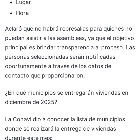
Lugar
Hora
Aclaró que no habrá represalias para quienes no
puedan asistir a las asambleas, ya que el objetivo
principal es brindar transparencia al proceso. Las
personas seleccionadas serán notificadas
oportunamente a través de los datos de
contacto que proporcionaron.
¿En qué municipios se entregarán viviendas en
diciembre de 2025?
La Conavi dio a conocer la lista de municipios
donde se realizará la entrega de viviendas
durante este mes: