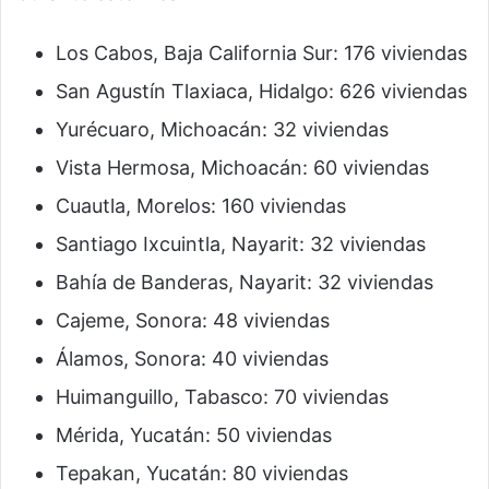
Los Cabos, Baja California Sur: 176 viviendas
San Agustín Tlaxiaca, Hidalgo: 626 viviendas
Yurécuaro, Michoacán: 32 viviendas
Vista Hermosa, Michoacán: 60 viviendas
Cuautla, Morelos: 160 viviendas
Santiago Ixcuintla, Nayarit: 32 viviendas
Bahía de Banderas, Nayarit: 32 viviendas
Cajeme, Sonora: 48 viviendas
Álamos, Sonora: 40 viviendas
Huimanguillo, Tabasco: 70 viviendas
Mérida, Yucatán: 50 viviendas
Tepakan, Yucatán: 80 viviendas