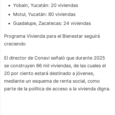
Yobain, Yucatán: 20 viviendas
Motul, Yucatán: 80 viviendas
Guadalupe, Zacatecas: 24 viviendas
Programa Vivienda para el Bienestar seguirá
creciendo
El director de Conavi señaló que durante 2025
se construyen 86 mil viviendas, de las cuales el
20 por ciento estará destinado a jóvenes,
mediante un esquema de renta social, como
parte de la política de acceso a la vivienda digna.