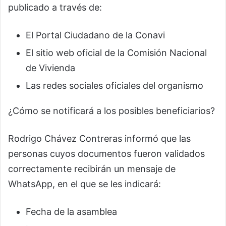
publicado a través de:
El Portal Ciudadano de la Conavi
El sitio web oficial de la Comisión Nacional
de Vivienda
Las redes sociales oficiales del organismo
¿Cómo se notificará a los posibles beneficiarios?
Rodrigo Chávez Contreras informó que las
personas cuyos documentos fueron validados
correctamente recibirán un mensaje de
WhatsApp, en el que se les indicará:
Fecha de la asamblea