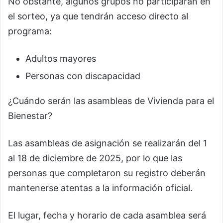
No obstante, algunos grupos no participarán en
el sorteo, ya que tendrán acceso directo al
programa:
Adultos mayores
Personas con discapacidad
¿Cuándo serán las asambleas de Vivienda para el
Bienestar?
Las asambleas de asignación se realizarán del 1
al 18 de diciembre de 2025, por lo que las
personas que completaron su registro deberán
mantenerse atentas a la información oficial.
El lugar, fecha y horario de cada asamblea será