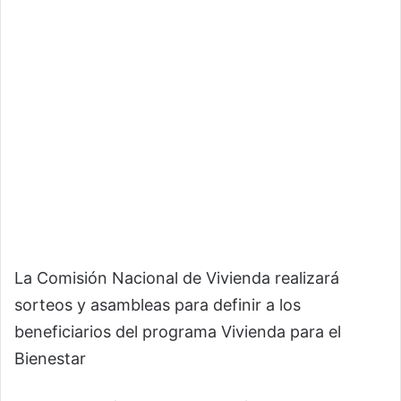
La Comisión Nacional de Vivienda realizará
sorteos y asambleas para definir a los
beneficiarios del programa Vivienda para el
Bienestar