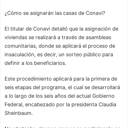
¿Cómo se asignarán las casas de Conavi?
El titular de Conavi detalló que la asignación de
viviendas se realizará a través de asambleas
comunitarias, donde se aplicará el proceso de
insaculación, es decir, un sorteo público para
definir a los beneficiarios.
Este procedimiento aplicará para la primera de
seis etapas del programa, el cual se desarrollará
a lo largo de los seis años del actual Gobierno
Federal, encabezado por la presidenta Claudia
Sheinbaum.