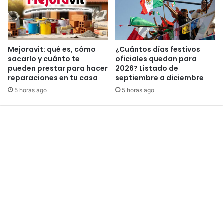
Mejoravit: qué es, cómo
¿Cuántos días festivos
sacarlo y cuánto te
oficiales quedan para
pueden prestar para hacer
2026? Listado de
reparaciones en tu casa
septiembre a diciembre
5 horas ago
5 horas ago