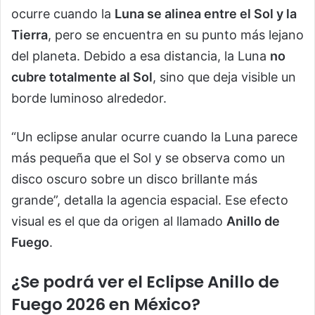
ocurre cuando la
Luna se alinea entre el Sol y la
Tierra
, pero se encuentra en su punto más lejano
del planeta. Debido a esa distancia, la Luna
no
cubre totalmente al Sol
, sino que deja visible un
borde luminoso alrededor.
“Un eclipse anular ocurre cuando la Luna parece
más pequeña que el Sol y se observa como un
disco oscuro sobre un disco brillante más
grande”, detalla la agencia espacial. Ese efecto
visual es el que da origen al llamado
Anillo de
Fuego
.
¿Se podrá ver el Eclipse Anillo de
Fuego 2026 en México?