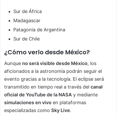
Sur de África
Madagascar
Patagonia de Argentina
Sur de Chile
¿Cómo verlo desde México?
Aunque
no será visible desde México
, los
aficionados a la astronomía podrán seguir el
evento gracias a la tecnología. El eclipse será
transmitido en tiempo real a través del
canal
oficial de YouTube de la NASA
y mediante
simulaciones en vivo
en plataformas
especializadas como
Sky Live
.