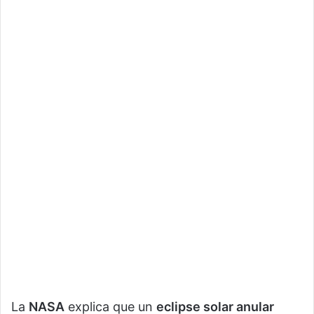
La
NASA
explica que un
eclipse solar anular