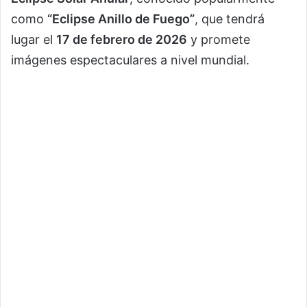
como
“Eclipse Anillo de Fuego”
, que tendrá
lugar el
17 de febrero de 2026
y promete
imágenes espectaculares a nivel mundial.