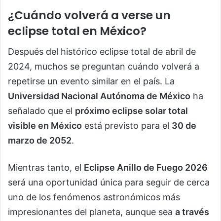
¿Cuándo volverá a verse un
eclipse total en México?
Después del histórico eclipse total de abril de
2024, muchos se preguntan cuándo volverá a
repetirse un evento similar en el país. La
Universidad Nacional Autónoma de México
ha
señalado que el
próximo eclipse solar total
visible en México
está previsto para el
30 de
marzo de 2052
.
Mientras tanto, el
Eclipse Anillo de Fuego 2026
será una oportunidad única para seguir de cerca
uno de los fenómenos astronómicos más
impresionantes del planeta, aunque sea
a través