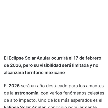
El Eclipse Solar Anular ocurrirá el 17 de febrero
de 2026, pero su visibilidad será limitada y no
alcanzará territorio mexicano
El
2026
será un año destacado para los amantes
de la
astronomía
, con varios fenómenos celestes
de alto impacto. Uno de los más esperados es el
Eclipse Solar Anular
, conocido popularmente