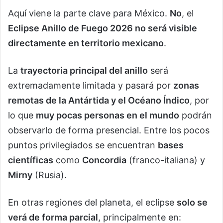
Aquí viene la parte clave para México.
No
, el
Eclipse Anillo de Fuego 2026 no será visible
directamente en territorio mexicano
.
La
trayectoria principal del anillo
será
extremadamente limitada y pasará por
zonas
remotas de la Antártida y el Océano Índico
, por
lo que
muy pocas personas en el mundo
podrán
observarlo de forma presencial. Entre los pocos
puntos privilegiados se encuentran
bases
científicas
como
Concordia
(franco-italiana) y
Mirny
(Rusia).
En otras regiones del planeta, el eclipse
solo se
verá de forma parcial
, principalmente en: