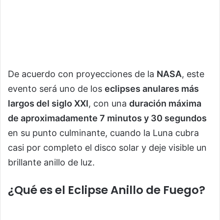
De acuerdo con proyecciones de la
NASA
, este
evento será uno de los
eclipses anulares más
largos del siglo XXI
, con una
duración máxima
de aproximadamente 7 minutos y 30 segundos
en su punto culminante, cuando la Luna cubra
casi por completo el disco solar y deje visible un
brillante anillo de luz.
¿Qué es el Eclipse Anillo de Fuego?