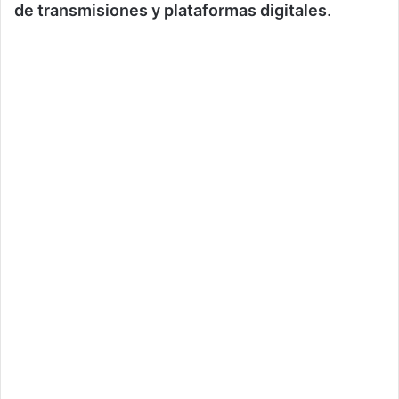
de transmisiones y plataformas digitales
.