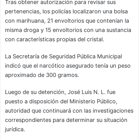
Tras obtener autorización para revisar sus
pertenencias, los policías localizaron una bolsa
con marihuana, 21 envoltorios que contenían la
misma droga y 15 envoltorios con una sustancia
con características propias del cristal.
La Secretaría de Seguridad Pública Municipal
indicó que el narcótico asegurado tenía un peso
aproximado de 300 gramos.
Luego de su detención, José Luis N. L. fue
puesto a disposición del Ministerio Público,
autoridad que continuará con las investigaciones
correspondientes para determinar su situación
jurídica.