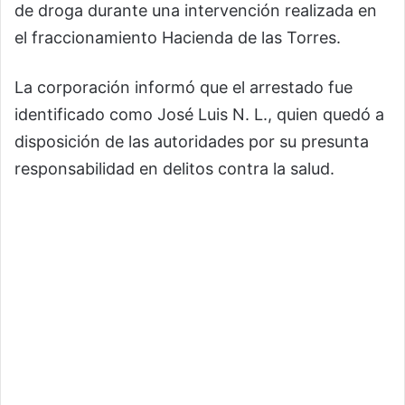
de droga durante una intervención realizada en
el fraccionamiento Hacienda de las Torres.
La corporación informó que el arrestado fue
identificado como José Luis N. L., quien quedó a
disposición de las autoridades por su presunta
responsabilidad en delitos contra la salud.