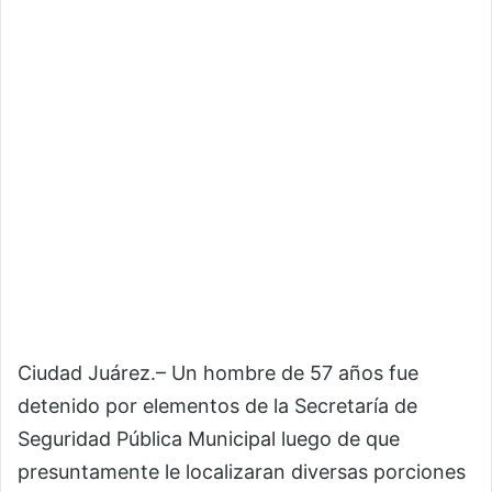
Ciudad Juárez.– Un hombre de 57 años fue
detenido por elementos de la Secretaría de
Seguridad Pública Municipal luego de que
presuntamente le localizaran diversas porciones