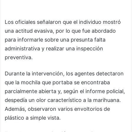
Los oficiales señalaron que el individuo mostró
una actitud evasiva, por lo que fue abordado
para informarle sobre una presunta falta
administrativa y realizar una inspección
preventiva.
Durante la intervención, los agentes detectaron
que la mochila que portaba se encontraba
parcialmente abierta y, según el informe policial,
despedía un olor característico a la marihuana.
Además, observaron varios envoltorios de
plástico a simple vista.