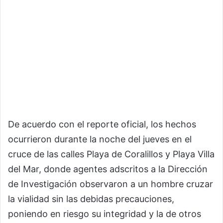
De acuerdo con el reporte oficial, los hechos
ocurrieron durante la noche del jueves en el
cruce de las calles Playa de Coralillos y Playa Villa
del Mar, donde agentes adscritos a la Dirección
de Investigación observaron a un hombre cruzar
la vialidad sin las debidas precauciones,
poniendo en riesgo su integridad y la de otros