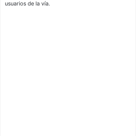
usuarios de la vía.