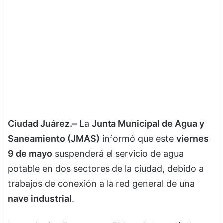
Ciudad Juárez.–
La
Junta Municipal de Agua y
Saneamiento (JMAS)
informó que este
viernes
9 de mayo
suspenderá el servicio de agua
potable en dos sectores de la ciudad, debido a
trabajos de conexión a la red general de una
nave industrial
.