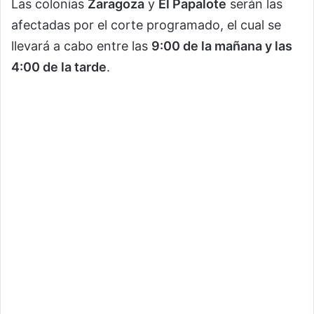
Las colonias
Zaragoza
y
El Papalote
serán las
afectadas por el corte programado, el cual se
llevará a cabo entre las
9:00 de la mañana y las
4:00 de la tarde
.