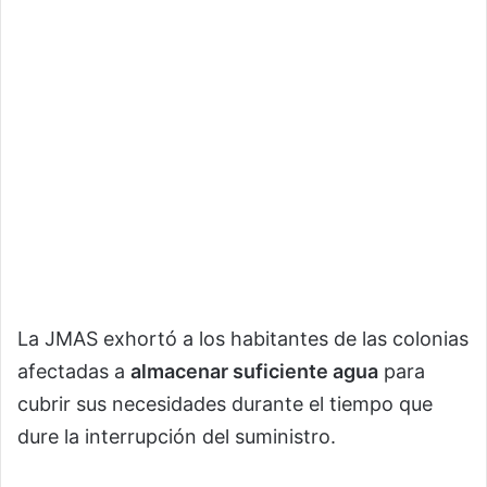
La JMAS exhortó a los habitantes de las colonias
afectadas a
almacenar suficiente agua
para
cubrir sus necesidades durante el tiempo que
dure la interrupción del suministro.