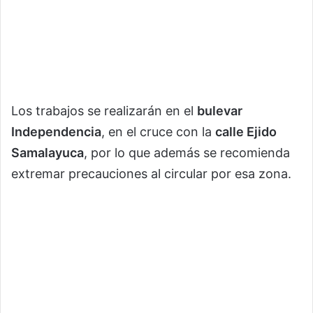
Los trabajos se realizarán en el
bulevar
Independencia
, en el cruce con la
calle Ejido
Samalayuca
, por lo que además se recomienda
extremar precauciones al circular por esa zona.