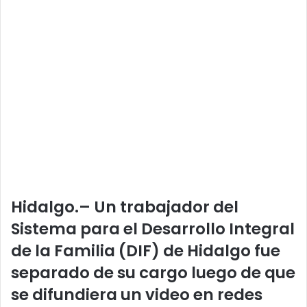
Hidalgo.– Un trabajador del
Sistema para el Desarrollo Integral
de la Familia (DIF) de Hidalgo
fue
separado de su cargo
luego de que
se difundiera un video en redes