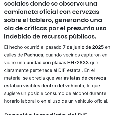
sociales donde se observa una
camioneta oficial con cervezas
sobre el tablero
, generando una
ola de críticas por el presunto uso
indebido de recursos públicos.
El hecho ocurrió el pasado
7 de junio de 2025
en
calles de
Pachuca
, cuando vecinos captaron en
video una
unidad con placas HH72833
que
claramente pertenece al DIF estatal. En el
material se aprecia que
varias latas de cerveza
estaban visibles dentro del vehículo
, lo que
sugiere un posible consumo de alcohol durante
horario laboral o en el uso de un vehículo oficial.