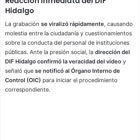
Reacción inmediata del DIF
Hidalgo
La grabación
se viralizó rápidamente
, causando
molestia entre la ciudadanía y cuestionamientos
sobre la conducta del personal de instituciones
públicas. Ante la presión social, la
dirección del
DIF Hidalgo confirmó la veracidad del video
y
señaló que
se notificó al Órgano Interno de
Control (OIC)
para iniciar el procedimiento
correspondiente.