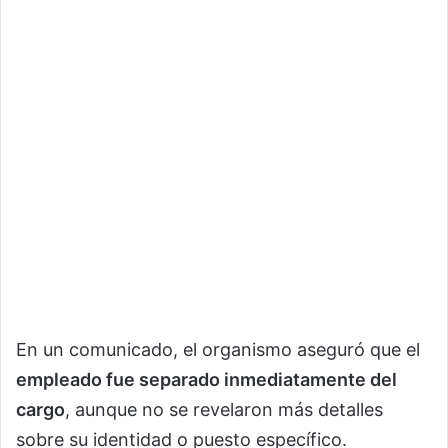
En un comunicado, el organismo aseguró que el
empleado fue separado inmediatamente del
cargo
, aunque no se revelaron más detalles
sobre su identidad o puesto específico.