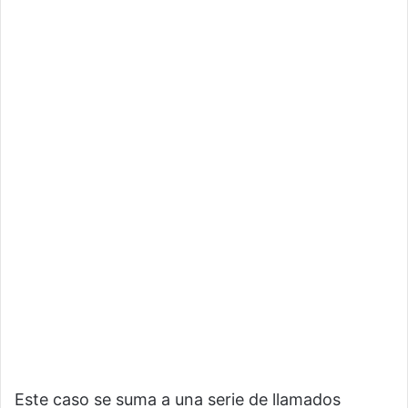
Este caso se suma a una serie de llamados