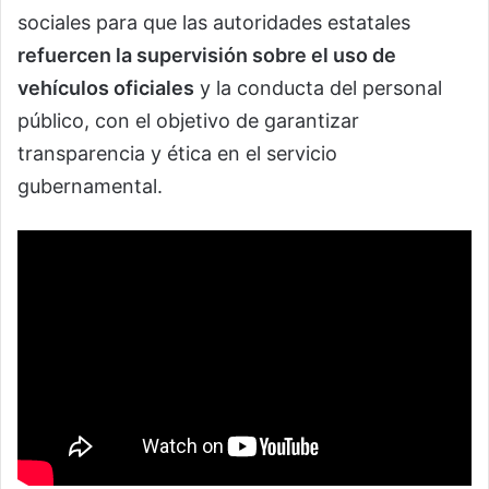
sociales para que las autoridades estatales
refuercen la supervisión sobre el uso de
vehículos oficiales
y la conducta del personal
público, con el objetivo de garantizar
transparencia y ética en el servicio
gubernamental.