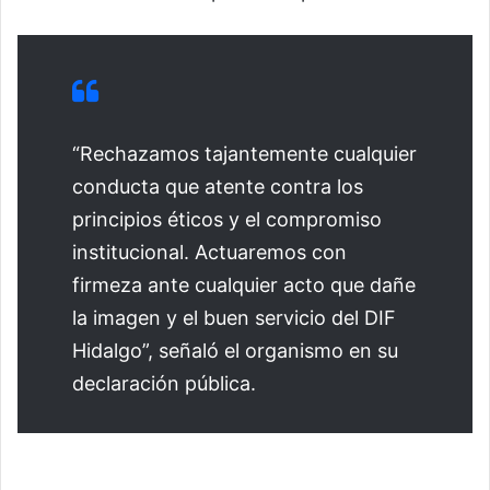
“Rechazamos tajantemente cualquier
conducta que atente contra los
principios éticos y el compromiso
institucional. Actuaremos con
firmeza ante cualquier acto que dañe
la imagen y el buen servicio del DIF
Hidalgo”, señaló el organismo en su
declaración pública.