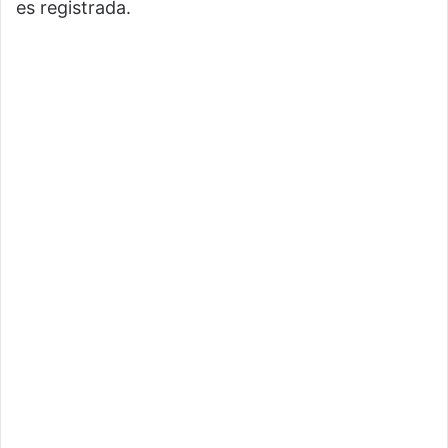
es registrada.