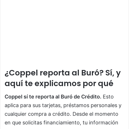
¿Coppel reporta al Buró? Sí, y
aquí te explicamos por qué
Coppel sí te reporta al Buró de Crédito.
Esto
aplica para sus tarjetas, préstamos personales y
cualquier compra a crédito. Desde el momento
en que solicitas financiamiento, tu información