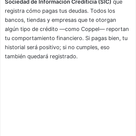
Sociedad de Información Crediticia (SIC)
que
registra cómo pagas tus deudas. Todos los
bancos, tiendas y empresas que te otorgan
algún tipo de crédito —como Coppel— reportan
tu comportamiento financiero. Si pagas bien, tu
historial será positivo; si no cumples, eso
también quedará registrado.