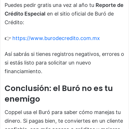
Puedes pedir gratis una vez al año tu
Reporte de
Crédito Especial
en el sitio oficial de Buró de
Crédito:
👉
https://www.burodecredito.com.mx
Así sabrás si tienes registros negativos, errores o
si estás listo para solicitar un nuevo
financiamiento.
Conclusión: el Buró no es tu
enemigo
Coppel usa el Buró para saber cómo manejas tu
dinero. Si pagas bien, te conviertes en un cliente