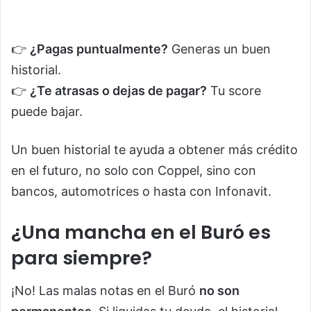
👉
¿Pagas puntualmente?
Generas un buen
historial.
👉
¿Te atrasas o dejas de pagar?
Tu score
puede bajar.
Un buen historial te ayuda a obtener más crédito
en el futuro, no solo con Coppel, sino con
bancos, automotrices o hasta con Infonavit.
¿Una mancha en el Buró es
para siempre?
¡No! Las malas notas en el Buró
no son