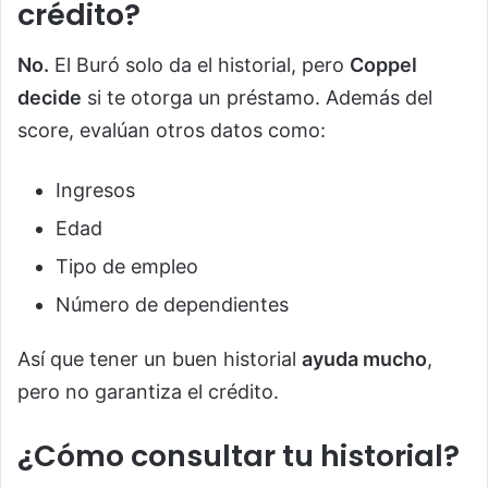
crédito?
No.
El Buró solo da el historial, pero
Coppel
decide
si te otorga un préstamo. Además del
score, evalúan otros datos como:
Ingresos
Edad
Tipo de empleo
Número de dependientes
Así que tener un buen historial
ayuda mucho
,
pero no garantiza el crédito.
¿Cómo consultar tu historial?