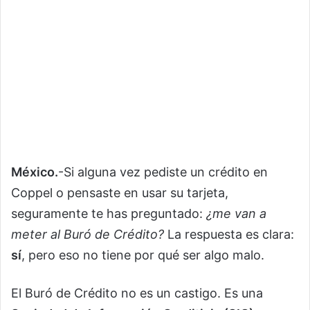
México.
-Si alguna vez pediste un crédito en
Coppel o pensaste en usar su tarjeta,
seguramente te has preguntado:
¿me van a
meter al Buró de Crédito?
La respuesta es clara:
sí
, pero eso no tiene por qué ser algo malo.
El Buró de Crédito no es un castigo. Es una