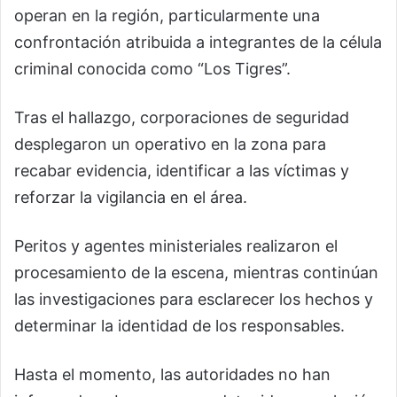
operan en la región, particularmente una
confrontación atribuida a integrantes de la célula
criminal conocida como “Los Tigres”.
Tras el hallazgo, corporaciones de seguridad
desplegaron un operativo en la zona para
recabar evidencia, identificar a las víctimas y
reforzar la vigilancia en el área.
Peritos y agentes ministeriales realizaron el
procesamiento de la escena, mientras continúan
las investigaciones para esclarecer los hechos y
determinar la identidad de los responsables.
Hasta el momento, las autoridades no han