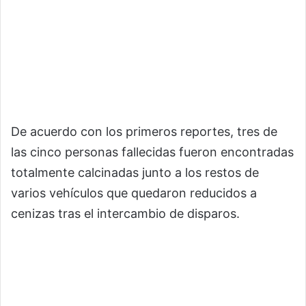
De acuerdo con los primeros reportes, tres de
las cinco personas fallecidas fueron encontradas
totalmente calcinadas junto a los restos de
varios vehículos que quedaron reducidos a
cenizas tras el intercambio de disparos.