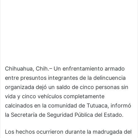
Chihuahua, Chih.– Un enfrentamiento armado
entre presuntos integrantes de la delincuencia
organizada dejó un saldo de cinco personas sin
vida y cinco vehículos completamente
calcinados en la comunidad de Tutuaca, informó
la Secretaría de Seguridad Pública del Estado.
Los hechos ocurrieron durante la madrugada del