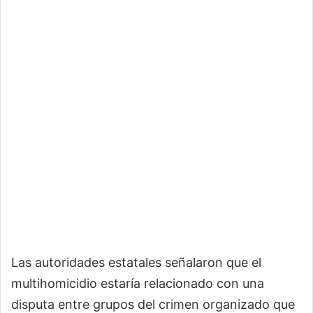
Las autoridades estatales señalaron que el
multihomicidio estaría relacionado con una
disputa entre grupos del crimen organizado que