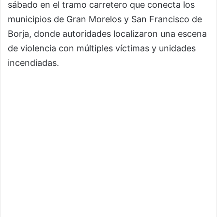
sábado en el tramo carretero que conecta los
municipios de Gran Morelos y San Francisco de
Borja, donde autoridades localizaron una escena
de violencia con múltiples víctimas y unidades
incendiadas.