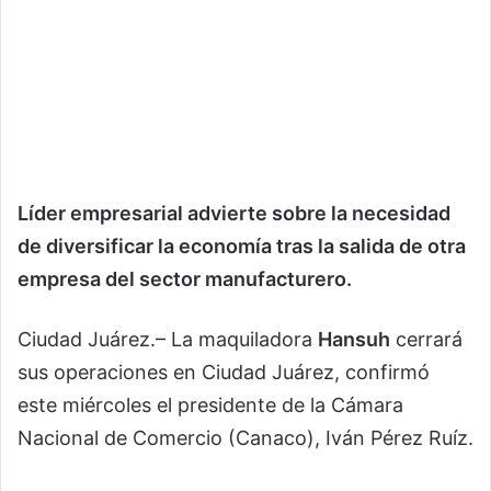
Líder empresarial advierte sobre la necesidad
de diversificar la economía tras la salida de otra
empresa del sector manufacturero.
Ciudad Juárez.– La maquiladora
Hansuh
cerrará
sus operaciones en Ciudad Juárez, confirmó
este miércoles el presidente de la Cámara
Nacional de Comercio (Canaco), Iván Pérez Ruíz.