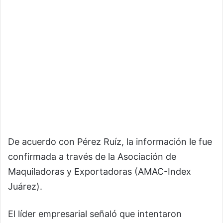
De acuerdo con Pérez Ruíz, la información le fue
confirmada a través de la Asociación de
Maquiladoras y Exportadoras (AMAC-Index
Juárez).
El líder empresarial señaló que intentaron