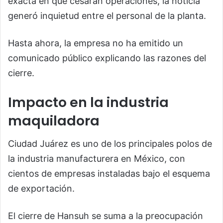
exacta en que cesarán operaciones, la noticia
generó inquietud entre el personal de la planta.
Hasta ahora, la empresa no ha emitido un
comunicado público explicando las razones del
cierre.
Impacto en la industria
maquiladora
Ciudad Juárez es uno de los principales polos de
la industria manufacturera en México, con
cientos de empresas instaladas bajo el esquema
de exportación.
El cierre de Hansuh se suma a la preocupación