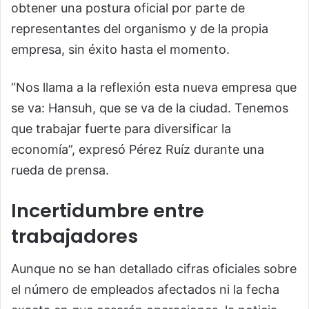
obtener una postura oficial por parte de
representantes del organismo y de la propia
empresa, sin éxito hasta el momento.
“Nos llama a la reflexión esta nueva empresa que
se va: Hansuh, que se va de la ciudad. Tenemos
que trabajar fuerte para diversificar la
economía”, expresó Pérez Ruíz durante una
rueda de prensa.
Incertidumbre entre
trabajadores
Aunque no se han detallado cifras oficiales sobre
el número de empleados afectados ni la fecha