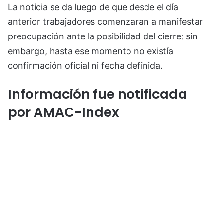
La noticia se da luego de que desde el día
anterior trabajadores comenzaran a manifestar
preocupación ante la posibilidad del cierre; sin
embargo, hasta ese momento no existía
confirmación oficial ni fecha definida.
Información fue notificada
por AMAC-Index