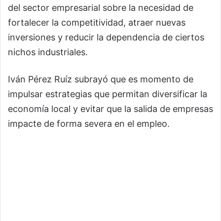
del sector empresarial sobre la necesidad de
fortalecer la competitividad, atraer nuevas
inversiones y reducir la dependencia de ciertos
nichos industriales.
Iván Pérez Ruíz subrayó que es momento de
impulsar estrategias que permitan diversificar la
economía local y evitar que la salida de empresas
impacte de forma severa en el empleo.