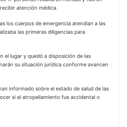
 recibir atención médica.
s los cuerpos de emergencia atendían a las
alizaba las primeras diligencias para
 el lugar y quedó a disposición de las
arán su situación jurídica conforme avancen
han informado sobre el estado de salud de las
cer si el atropellamiento fue accidental o