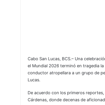
Cabo San Lucas, BCS.– Una celebración 
el Mundial 2026 terminó en tragedia la
conductor atropellara a un grupo de p
Lucas.
De acuerdo con los primeros reportes, 
Cárdenas, donde decenas de aficionado