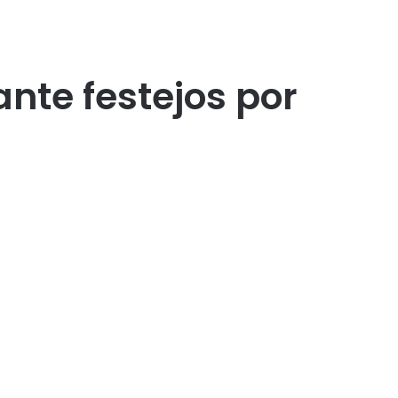
nte festejos por