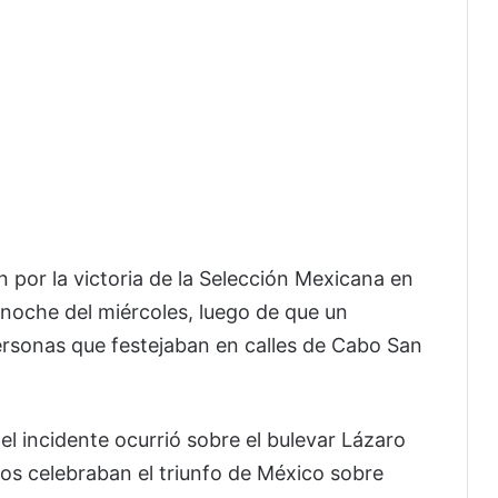
por la victoria de la Selección Mexicana en
 noche del miércoles, luego de que un
ersonas que festejaban en calles de Cabo San
el incidente ocurrió sobre el bulevar Lázaro
s celebraban el triunfo de México sobre