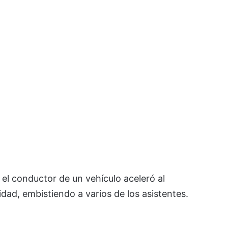
 el conductor de un vehículo aceleró al
dad, embistiendo a varios de los asistentes.