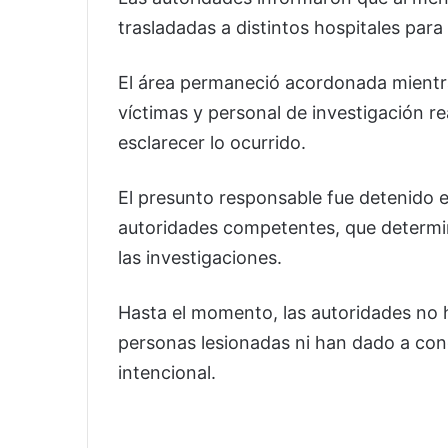
trasladadas a distintos hospitales para
El área permaneció acordonada mientra
víctimas y personal de investigación re
esclarecer lo ocurrido.
El presunto responsable fue detenido en
autoridades competentes, que determin
las investigaciones.
Hasta el momento, las autoridades no 
personas lesionadas ni han dado a cono
intencional.