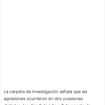
La carpeta de investigación señala que las
agresiones ocurrieron en dos ocasiones