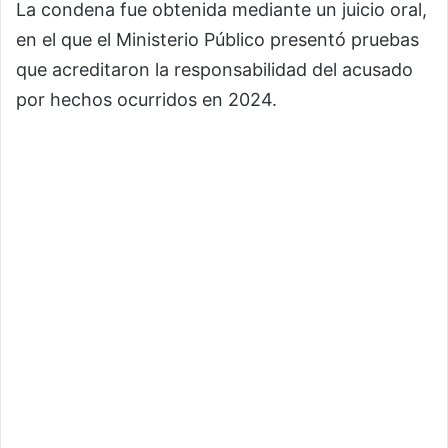
La condena fue obtenida mediante un juicio oral,
en el que el Ministerio Público presentó pruebas
que acreditaron la responsabilidad del acusado
por hechos ocurridos en 2024.