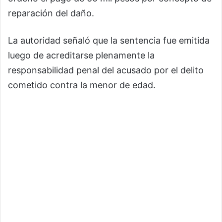
reparación del daño.
La autoridad señaló que la sentencia fue emitida
luego de acreditarse plenamente la
responsabilidad penal del acusado por el delito
cometido contra la menor de edad.