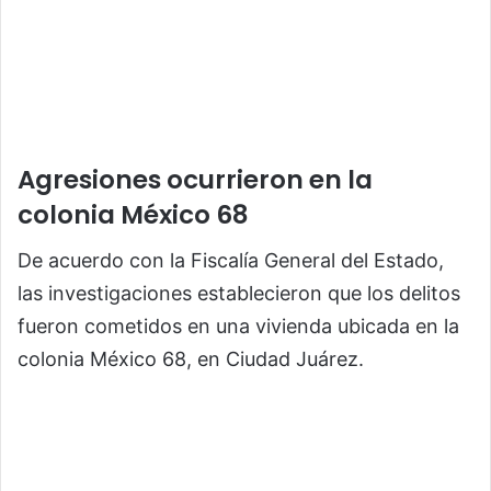
Agresiones ocurrieron en la
colonia México 68
De acuerdo con la Fiscalía General del Estado,
las investigaciones establecieron que los delitos
fueron cometidos en una vivienda ubicada en la
colonia México 68, en Ciudad Juárez.