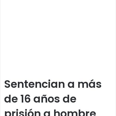
Sentencian a más
de 16 años de
prisión a hombre