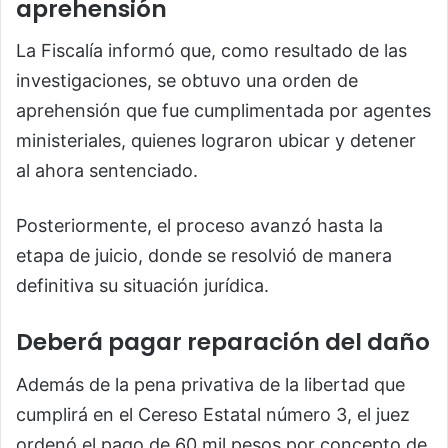
aprehensión
La Fiscalía informó que, como resultado de las
investigaciones, se obtuvo una orden de
aprehensión que fue cumplimentada por agentes
ministeriales, quienes lograron ubicar y detener
al ahora sentenciado.
Posteriormente, el proceso avanzó hasta la
etapa de juicio, donde se resolvió de manera
definitiva su situación jurídica.
Deberá pagar reparación del daño
Además de la pena privativa de la libertad que
cumplirá en el Cereso Estatal número 3, el juez
ordenó el pago de 60 mil pesos por concepto de