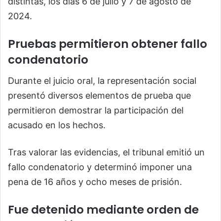
distintas, los días 6 de julio y 7 de agosto de
2024.
Pruebas permitieron obtener fallo
condenatorio
Durante el juicio oral, la representación social
presentó diversos elementos de prueba que
permitieron demostrar la participación del
acusado en los hechos.
Tras valorar las evidencias, el tribunal emitió un
fallo condenatorio y determinó imponer una
pena de 16 años y ocho meses de prisión.
Fue detenido mediante orden de