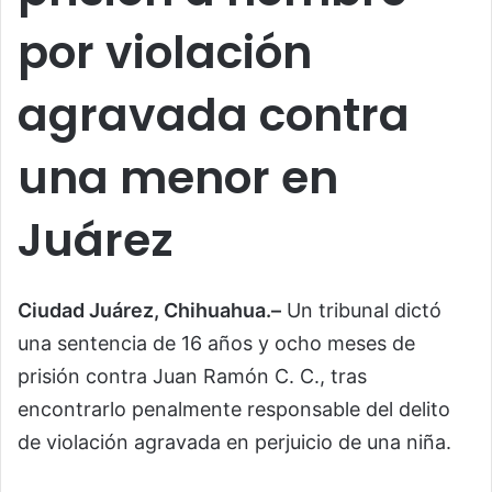
por violación
agravada contra
una menor en
Juárez
Ciudad Juárez, Chihuahua.–
Un tribunal dictó
una sentencia de 16 años y ocho meses de
prisión contra Juan Ramón C. C., tras
encontrarlo penalmente responsable del delito
de violación agravada en perjuicio de una niña.