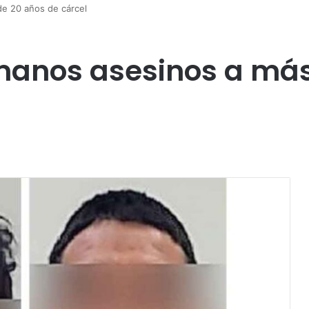
e 20 años de cárcel
anos asesinos a más