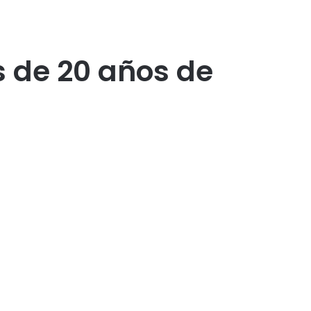
 de 20 años de