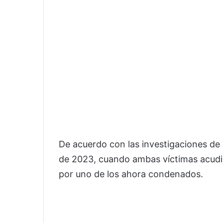
De acuerdo con las investigaciones de l
de 2023, cuando ambas víctimas acudie
por uno de los ahora condenados.