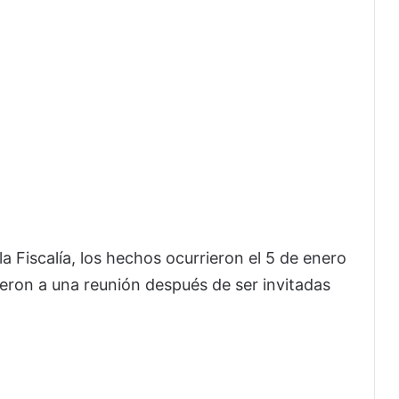
a Fiscalía, los hechos ocurrieron el 5 de enero
ron a una reunión después de ser invitadas