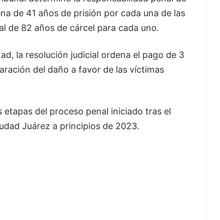
na de 41 años de prisión por cada una de las
l de 82 años de cárcel para cada uno.
ad, la resolución judicial ordena el pago de 3
ración del daño a favor de las víctimas
 etapas del proceso penal iniciado tras el
udad Juárez a principios de 2023.