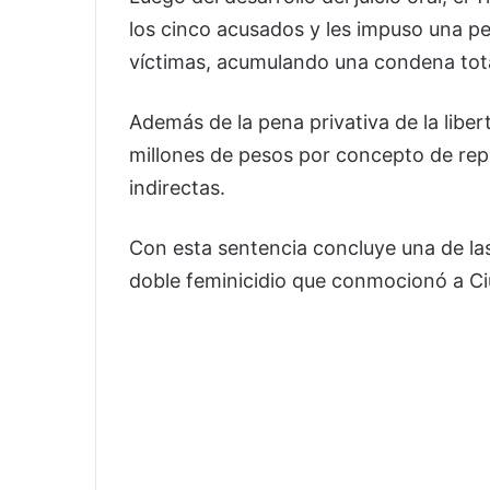
los cinco acusados y les impuso una pe
víctimas, acumulando una condena tota
Además de la pena privativa de la libert
millones de pesos por concepto de repa
indirectas.
Con esta sentencia concluye una de las
doble feminicidio que conmocionó a Ci