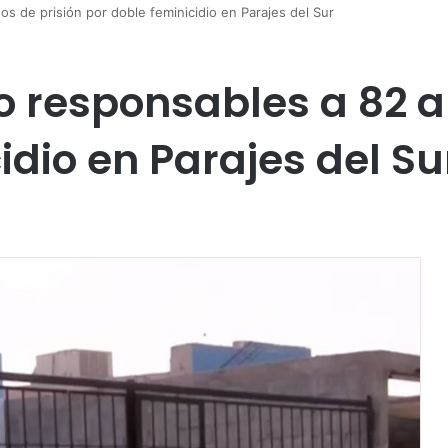
s de prisión por doble feminicidio en Parajes del Sur
 responsables a 82 a
idio en Parajes del Su