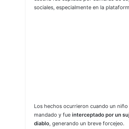
sociales, especialmente en la platafor
Los hechos ocurrieron cuando un niño 
mandado y fue
interceptado por un su
diablo
, generando un breve forcejeo.