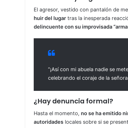
El agresor, vestido con pantalón de me
huir del lugar
tras la inesperada reacci
delincuente con su improvisada “arma
“¡Así con mi abuela nadie se mete
celebrando el coraje de la señora
¿Hay denuncia formal?
Hasta el momento,
no se ha emitido ni
autoridades
locales sobre si se presen