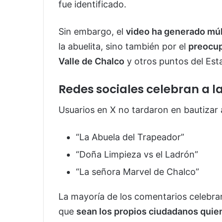
fue identificado.
Sin embargo, el
video ha generado múl
la abuelita, sino también por el
preocup
Valle de Chalco
y otros puntos del Est
Redes sociales celebran a l
Usuarios en X no tardaron en bautizar 
“La Abuela del Trapeador”
“Doña Limpieza vs el Ladrón”
“La señora Marvel de Chalco”
La mayoría de los comentarios celebra
que
sean los propios ciudadanos quie