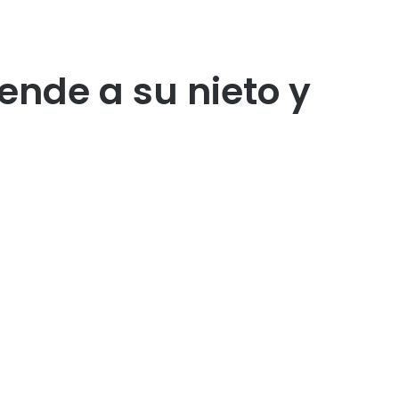
ende a su nieto y