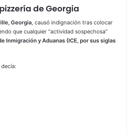
 pizzería de Georgia
ille, Georgia
, causó indignación tras colocar
tiendo que cualquier “actividad sospechosa”
de Inmigración y Aduanas (ICE, por sus siglas
 decía: