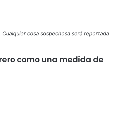
. Cualquier cosa sospechosa será reportada
letrero como una medida de