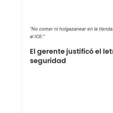
“No comer ni holgazanear en la tienda
al ICE.”
El gerente justificó el 
seguridad