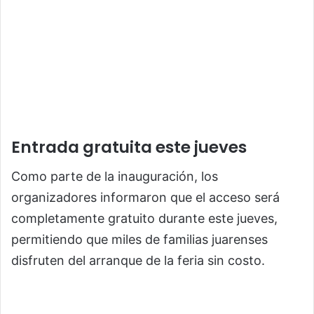
Entrada gratuita este jueves
Como parte de la inauguración, los
organizadores informaron que el acceso será
completamente gratuito durante este jueves,
permitiendo que miles de familias juarenses
disfruten del arranque de la feria sin costo.