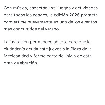
Con música, espectáculos, juegos y actividades
para todas las edades, la edición 2026 promete
convertirse nuevamente en uno de los eventos
más concurridos del verano.
La invitación permanece abierta para que la
ciudadanía acuda este jueves a la Plaza de la
Mexicanidad y forme parte del inicio de esta
gran celebración.