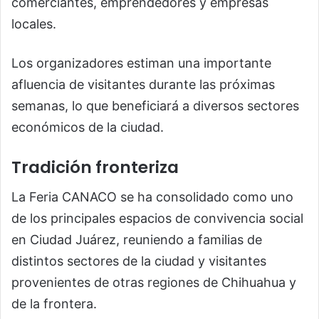
comerciantes, emprendedores y empresas
locales.
Los organizadores estiman una importante
afluencia de visitantes durante las próximas
semanas, lo que beneficiará a diversos sectores
económicos de la ciudad.
Tradición fronteriza
La Feria CANACO se ha consolidado como uno
de los principales espacios de convivencia social
en Ciudad Juárez, reuniendo a familias de
distintos sectores de la ciudad y visitantes
provenientes de otras regiones de Chihuahua y
de la frontera.