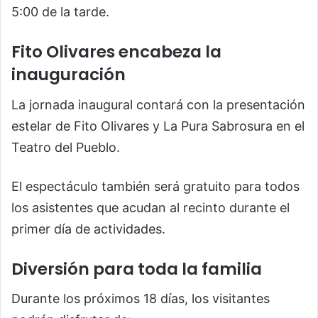
5:00 de la tarde.
Fito Olivares encabeza la
inauguración
La jornada inaugural contará con la presentación
estelar de Fito Olivares y La Pura Sabrosura en el
Teatro del Pueblo.
El espectáculo también será gratuito para todos
los asistentes que acudan al recinto durante el
primer día de actividades.
Diversión para toda la familia
Durante los próximos 18 días, los visitantes