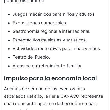
podrán disfrutar de:
Juegos mecánicos para niños y adultos.
Exposiciones comerciales.
Gastronomía regional e internacional.
Espectáculos musicales y artísticos.
Actividades recreativas para niñas y niños.
Teatro del Pueblo.
Áreas de entretenimiento familiar.
Impulso para la economía local
Además de ser uno de los eventos más
esperados del año, la Feria CANACO representa
una importante oportunidad económica para