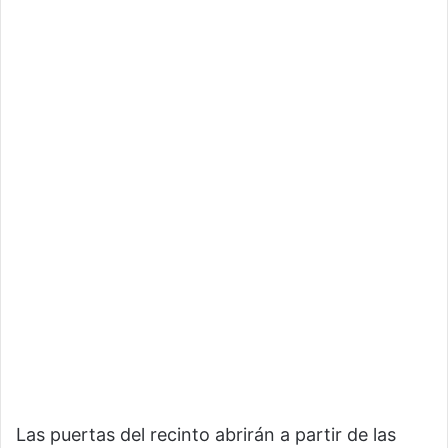
Las puertas del recinto abrirán a partir de las