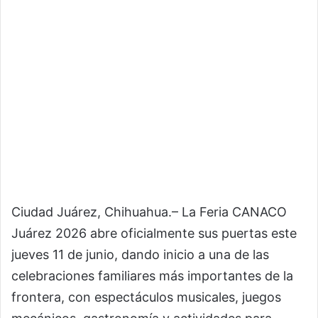
Ciudad Juárez, Chihuahua.– La Feria CANACO
Juárez 2026 abre oficialmente sus puertas este
jueves 11 de junio, dando inicio a una de las
celebraciones familiares más importantes de la
frontera, con espectáculos musicales, juegos