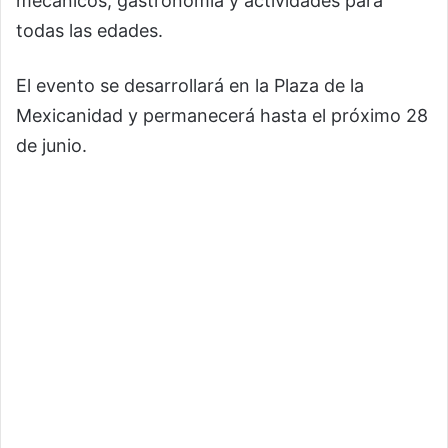
mecánicos, gastronomía y actividades para
todas las edades.
El evento se desarrollará en la Plaza de la
Mexicanidad y permanecerá hasta el próximo 28
de junio.