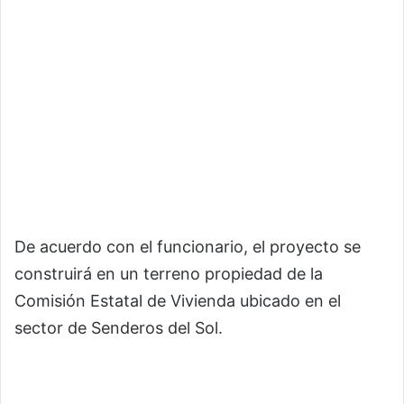
De acuerdo con el funcionario, el proyecto se
construirá en un terreno propiedad de la
Comisión Estatal de Vivienda ubicado en el
sector de Senderos del Sol.