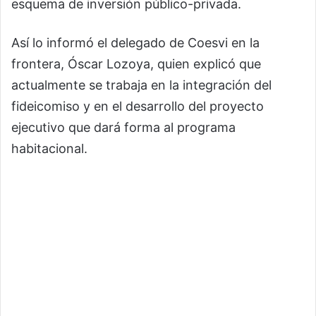
esquema de inversión público-privada.
Así lo informó el delegado de Coesvi en la
frontera, Óscar Lozoya, quien explicó que
actualmente se trabaja en la integración del
fideicomiso y en el desarrollo del proyecto
ejecutivo que dará forma al programa
habitacional.