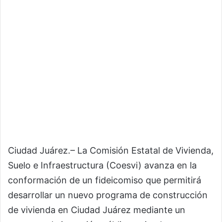
Ciudad Juárez.– La Comisión Estatal de Vivienda,
Suelo e Infraestructura (Coesvi) avanza en la
conformación de un fideicomiso que permitirá
desarrollar un nuevo programa de construcción
de vivienda en Ciudad Juárez mediante un