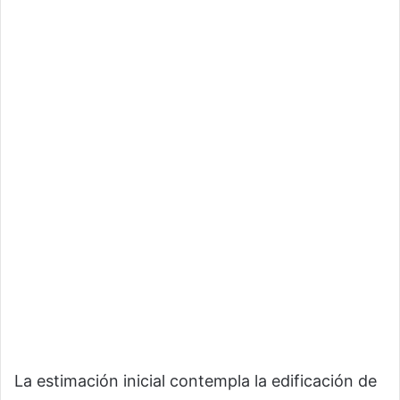
La estimación inicial contempla la edificación de