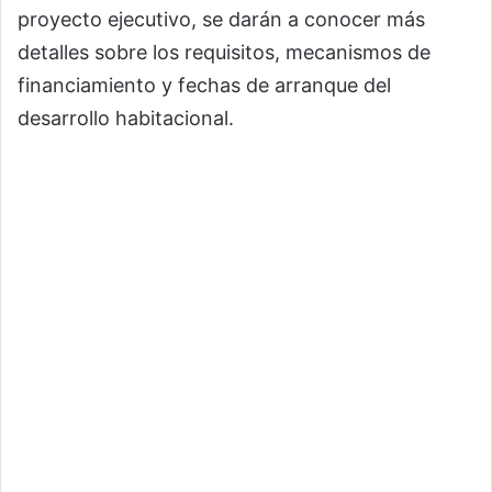
proyecto ejecutivo, se darán a conocer más
detalles sobre los requisitos, mecanismos de
financiamiento y fechas de arranque del
desarrollo habitacional.