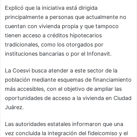
Explicó que la iniciativa está dirigida
principalmente a personas que actualmente no
cuentan con vivienda propia y que tampoco
tienen acceso a créditos hipotecarios
tradicionales, como los otorgados por
instituciones bancarias o por el Infonavit.
La Coesvi busca atender a este sector de la
población mediante esquemas de financiamiento
más accesibles, con el objetivo de ampliar las
oportunidades de acceso a la vivienda en Ciudad
Juárez.
Las autoridades estatales informaron que una
vez concluida la integración del fideicomiso y el