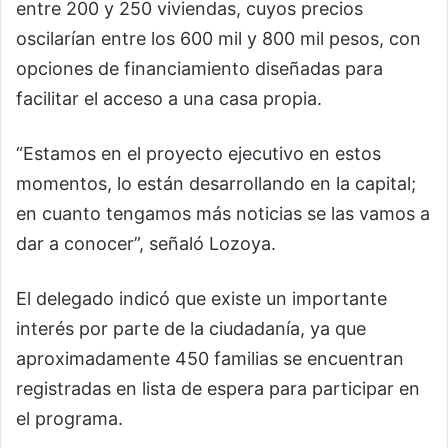
entre 200 y 250 viviendas, cuyos precios
oscilarían entre los 600 mil y 800 mil pesos, con
opciones de financiamiento diseñadas para
facilitar el acceso a una casa propia.
“Estamos en el proyecto ejecutivo en estos
momentos, lo están desarrollando en la capital;
en cuanto tengamos más noticias se las vamos a
dar a conocer”, señaló Lozoya.
El delegado indicó que existe un importante
interés por parte de la ciudadanía, ya que
aproximadamente 450 familias se encuentran
registradas en lista de espera para participar en
el programa.