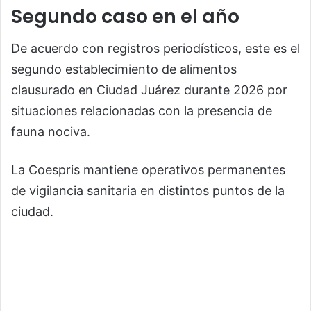
Segundo caso en el año
De acuerdo con registros periodísticos, este es el
segundo establecimiento de alimentos
clausurado en Ciudad Juárez durante 2026 por
situaciones relacionadas con la presencia de
fauna nociva.
La Coespris mantiene operativos permanentes
de vigilancia sanitaria en distintos puntos de la
ciudad.