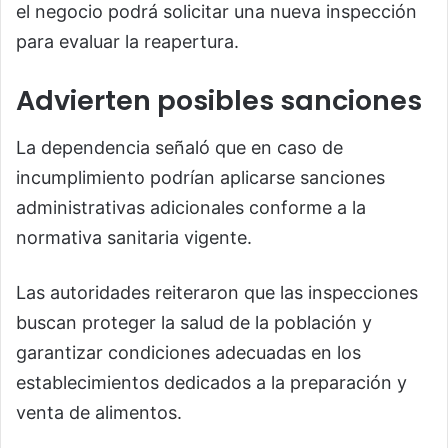
el negocio podrá solicitar una nueva inspección
para evaluar la reapertura.
Advierten posibles sanciones
La dependencia señaló que en caso de
incumplimiento podrían aplicarse sanciones
administrativas adicionales conforme a la
normativa sanitaria vigente.
Las autoridades reiteraron que las inspecciones
buscan proteger la salud de la población y
garantizar condiciones adecuadas en los
establecimientos dedicados a la preparación y
venta de alimentos.