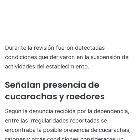
Durante la revisión fueron detectadas
condiciones que derivaron en la suspensión de
actividades del establecimiento.
Señalan presencia de
cucarachas y roedores
Según la denuncia recibida por la dependencia,
entre las irregularidades reportadas se
encontraba la posible presencia de cucarachas,
ratones y otras condiciones consideradas un