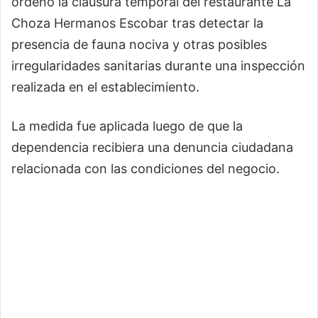
ordenó la clausura temporal del restaurante La
Choza Hermanos Escobar tras detectar la
presencia de fauna nociva y otras posibles
irregularidades sanitarias durante una inspección
realizada en el establecimiento.
La medida fue aplicada luego de que la
dependencia recibiera una denuncia ciudadana
relacionada con las condiciones del negocio.