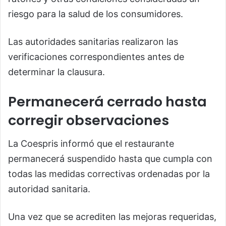
riesgo para la salud de los consumidores.
Las autoridades sanitarias realizaron las
verificaciones correspondientes antes de
determinar la clausura.
Permanecerá cerrado hasta
corregir observaciones
La Coespris informó que el restaurante
permanecerá suspendido hasta que cumpla con
todas las medidas correctivas ordenadas por la
autoridad sanitaria.
Una vez que se acrediten las mejoras requeridas,