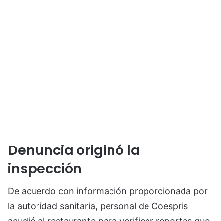
Denuncia originó la
inspección
De acuerdo con información proporcionada por
la autoridad sanitaria, personal de Coespris
acudió al restaurante para verificar reportes que