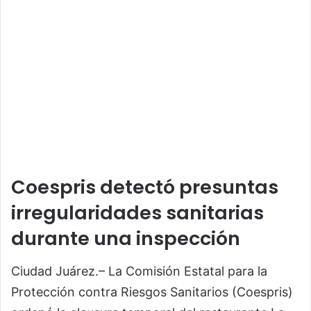
Coespris detectó presuntas
irregularidades sanitarias
durante una inspección
Ciudad Juárez.– La Comisión Estatal para la
Protección contra Riesgos Sanitarios (Coespris)