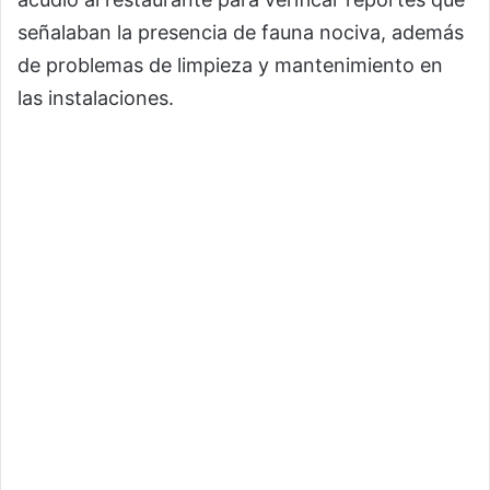
señalaban la presencia de fauna nociva, además
de problemas de limpieza y mantenimiento en
las instalaciones.