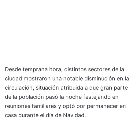
Desde temprana hora, distintos sectores de la
ciudad mostraron una notable disminución en la
circulación, situación atribuida a que gran parte
de la población pasó la noche festejando en
reuniones familiares y optó por permanecer en
casa durante el día de Navidad.