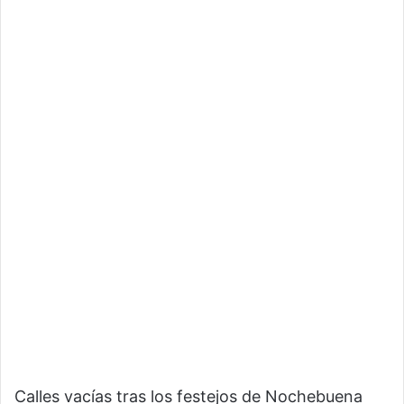
Calles vacías tras los festejos de Nochebuena