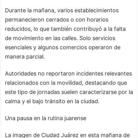
Durante la mañana, varios establecimientos
permanecieron cerrados o con horarios
reducidos, lo que también contribuyó a la falta
de movimiento en las calles. Solo servicios
esenciales y algunos comercios operaron de
manera parcial.
Autoridades no reportaron incidentes relevantes
relacionados con la movilidad, destacando que
este tipo de jornadas suelen caracterizarse por la
calma y el bajo tránsito en la ciudad.
Una pausa en la rutina juarense
La imagen de Ciudad Juárez en esta mañana de