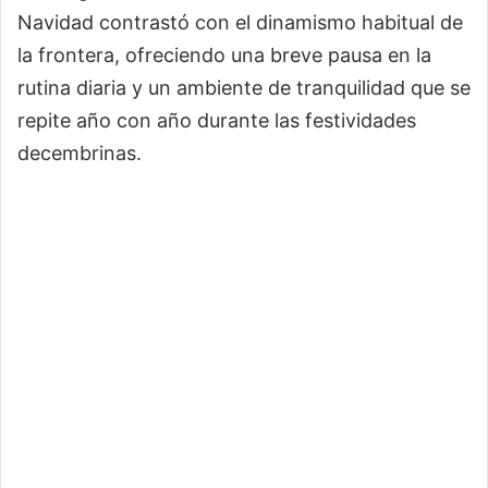
Navidad contrastó con el dinamismo habitual de
la frontera, ofreciendo una breve pausa en la
rutina diaria y un ambiente de tranquilidad que se
repite año con año durante las festividades
decembrinas.