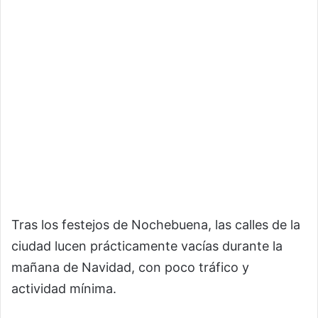
Tras los festejos de Nochebuena, las calles de la
ciudad lucen prácticamente vacías durante la
mañana de Navidad, con poco tráfico y
actividad mínima.