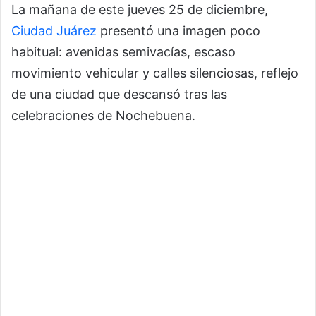
La mañana de este jueves 25 de diciembre,
Ciudad Juárez
presentó una imagen poco
habitual: avenidas semivacías, escaso
movimiento vehicular y calles silenciosas, reflejo
de una ciudad que descansó tras las
celebraciones de Nochebuena.