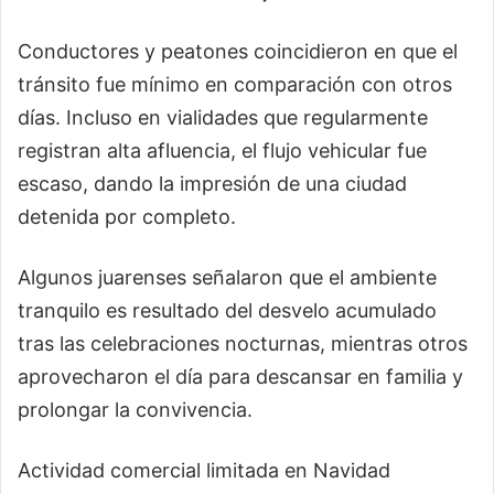
Conductores y peatones coincidieron en que el
tránsito fue mínimo en comparación con otros
días. Incluso en vialidades que regularmente
registran alta afluencia, el flujo vehicular fue
escaso, dando la impresión de una ciudad
detenida por completo.
Algunos juarenses señalaron que el ambiente
tranquilo es resultado del desvelo acumulado
tras las celebraciones nocturnas, mientras otros
aprovecharon el día para descansar en familia y
prolongar la convivencia.
Actividad comercial limitada en Navidad