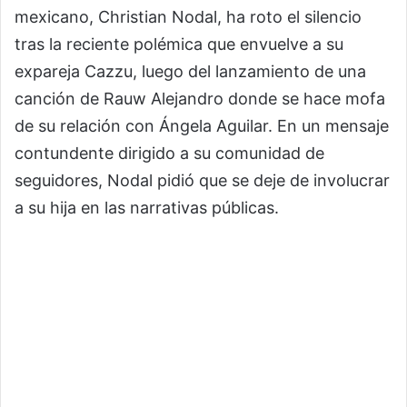
mexicano, Christian Nodal, ha roto el silencio
tras la reciente polémica que envuelve a su
expareja Cazzu, luego del lanzamiento de una
canción de Rauw Alejandro donde se hace mofa
de su relación con Ángela Aguilar. En un mensaje
contundente dirigido a su comunidad de
seguidores, Nodal pidió que se deje de involucrar
a su hija en las narrativas públicas.