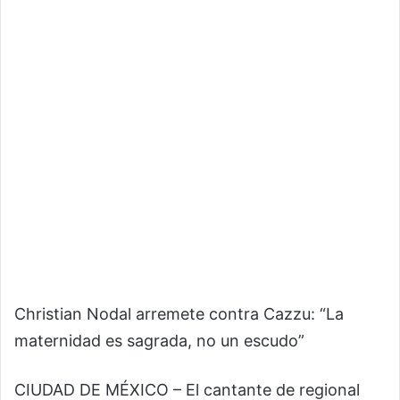
Christian Nodal arremete contra Cazzu: “La
maternidad es sagrada, no un escudo”
CIUDAD DE MÉXICO – El cantante de regional