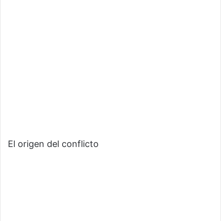
El origen del conflicto