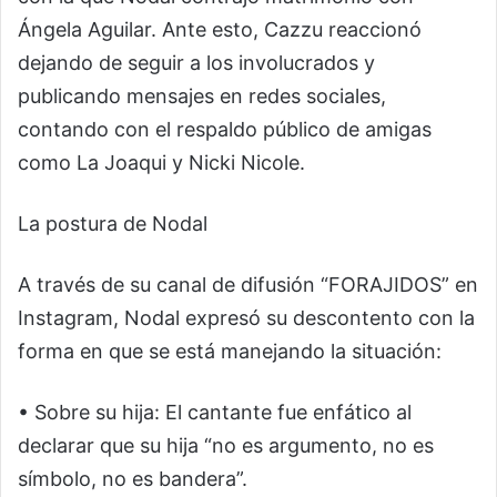
Ángela Aguilar. Ante esto, Cazzu reaccionó
dejando de seguir a los involucrados y
publicando mensajes en redes sociales,
contando con el respaldo público de amigas
como La Joaqui y Nicki Nicole.
La postura de Nodal
A través de su canal de difusión “FORAJIDOS” en
Instagram, Nodal expresó su descontento con la
forma en que se está manejando la situación:
• Sobre su hija: El cantante fue enfático al
declarar que su hija “no es argumento, no es
símbolo, no es bandera”.