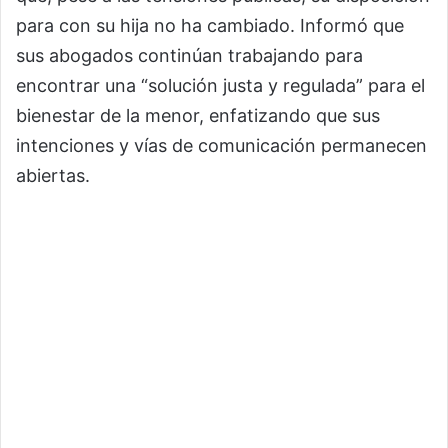
para con su hija no ha cambiado. Informó que
sus abogados continúan trabajando para
encontrar una “solución justa y regulada” para el
bienestar de la menor, enfatizando que sus
intenciones y vías de comunicación permanecen
abiertas.