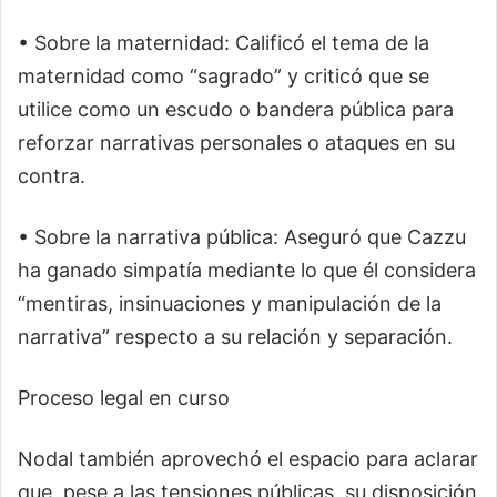
• Sobre la maternidad: Calificó el tema de la
maternidad como “sagrado” y criticó que se
utilice como un escudo o bandera pública para
reforzar narrativas personales o ataques en su
contra.
• Sobre la narrativa pública: Aseguró que Cazzu
ha ganado simpatía mediante lo que él considera
“mentiras, insinuaciones y manipulación de la
narrativa” respecto a su relación y separación.
Proceso legal en curso
Nodal también aprovechó el espacio para aclarar
que, pese a las tensiones públicas, su disposición