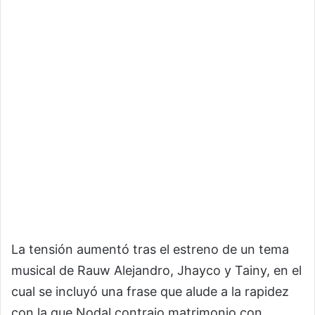
La tensión aumentó tras el estreno de un tema
musical de Rauw Alejandro, Jhayco y Tainy, en el
cual se incluyó una frase que alude a la rapidez
con la que Nodal contrajo matrimonio con