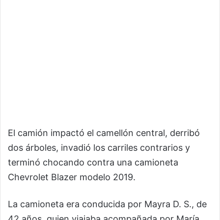
El camión impactó el camellón central, derribó
dos árboles, invadió los carriles contrarios y
terminó chocando contra una camioneta
Chevrolet Blazer modelo 2019.
La camioneta era conducida por Mayra D. S., de
42 años, quien viajaba acompañada por María