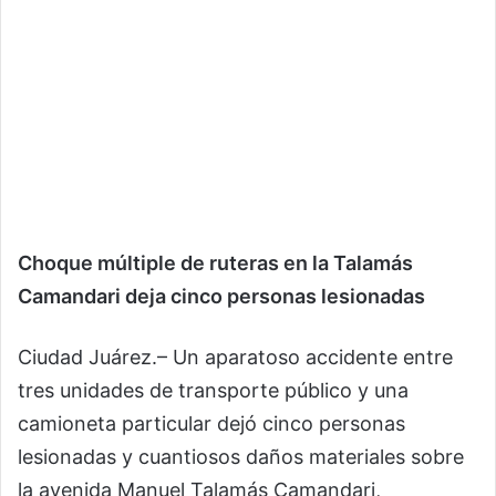
Choque múltiple de ruteras en la Talamás
Camandari deja cinco personas lesionadas
Ciudad Juárez.– Un aparatoso accidente entre
tres unidades de transporte público y una
camioneta particular dejó cinco personas
lesionadas y cuantiosos daños materiales sobre
la avenida Manuel Talamás Camandari,