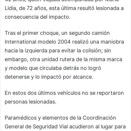
Lidia, de 72 años, esta última resultó lesionada a
consecuencia del impacto.
Tras el primer choque, un segundo camión
International modelo 2004 realizó una maniobra
hacia la izquierda para evitar la colisión; sin
embargo, otra unidad rutera de la misma marca
y modelo que circulaba detrás no logró
detenerse y lo impactó por alcance.
En estos dos últimos vehículos no se reportaron
personas lesionadas.
Paramédicos y elementos de la Coordinación
General de Seguridad Vial acudieron al lugar para