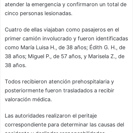
atender la emergencia y confirmaron un total de
cinco personas lesionadas.
Cuatro de ellas viajaban como pasajeros en el
primer camión involucrado y fueron identificadas
como María Luisa H., de 38 años; Édith G. H., de
38 años; Miguel P., de 57 años, y Marisela Z., de
38 años.
Todos recibieron atención prehospitalaria y
posteriormente fueron trasladados a recibir
valoración médica.
Las autoridades realizaron el peritaje
correspondiente para determinar las causas del