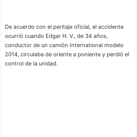
De acuerdo con el peritaje oficial, el accidente
ocurrió cuando Edgar H. V., de 34 años,
conductor de un camión International modelo
2014, circulaba de oriente a poniente y perdió el
control de la unidad.