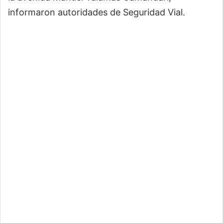
informaron autoridades de Seguridad Vial.