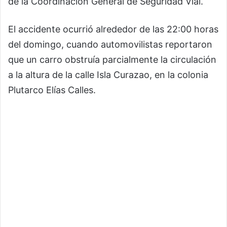
de la Coordinación General de Seguridad Vial.
El accidente ocurrió alrededor de las 22:00 horas
del domingo, cuando automovilistas reportaron
que un carro obstruía parcialmente la circulación
a la altura de la calle Isla Curazao, en la colonia
Plutarco Elías Calles.