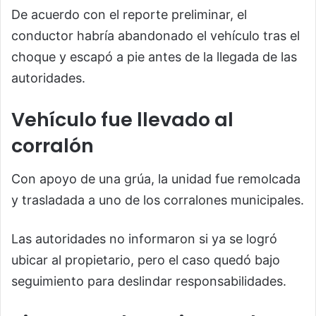
De acuerdo con el reporte preliminar, el
conductor habría abandonado el vehículo tras el
choque y escapó a pie antes de la llegada de las
autoridades.
Vehículo fue llevado al
corralón
Con apoyo de una grúa, la unidad fue remolcada
y trasladada a uno de los corralones municipales.
Las autoridades no informaron si ya se logró
ubicar al propietario, pero el caso quedó bajo
seguimiento para deslindar responsabilidades.