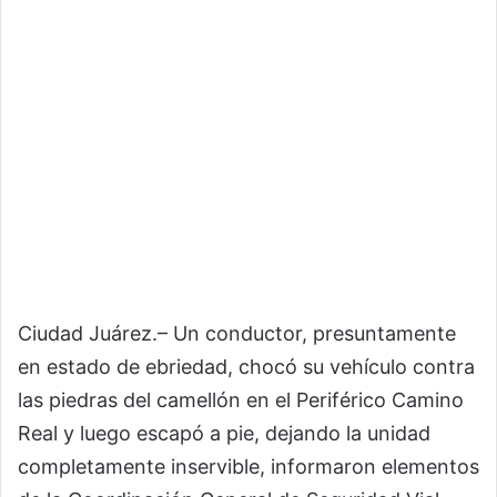
Ciudad Juárez.– Un conductor, presuntamente
en estado de ebriedad, chocó su vehículo contra
las piedras del camellón en el Periférico Camino
Real y luego escapó a pie, dejando la unidad
completamente inservible, informaron elementos