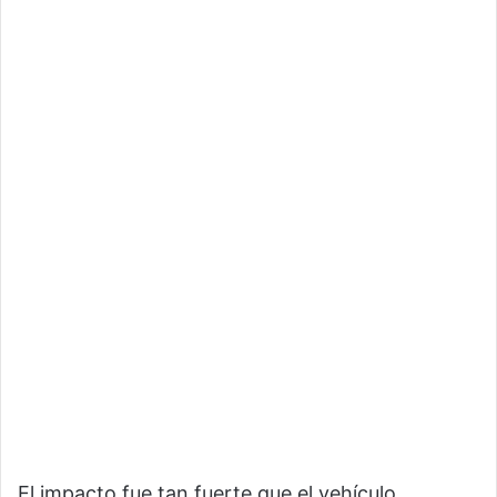
El impacto fue tan fuerte que el vehículo