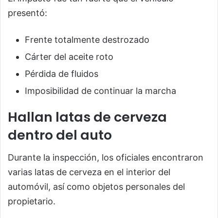
presentó:
Frente totalmente destrozado
Cárter del aceite roto
Pérdida de fluidos
Imposibilidad de continuar la marcha
Hallan latas de cerveza
dentro del auto
Durante la inspección, los oficiales encontraron
varias latas de cerveza en el interior del
automóvil, así como objetos personales del
propietario.