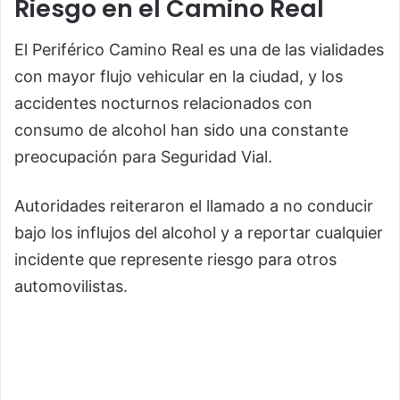
Riesgo en el Camino Real
El Periférico Camino Real es una de las vialidades
con mayor flujo vehicular en la ciudad, y los
accidentes nocturnos relacionados con
consumo de alcohol han sido una constante
preocupación para Seguridad Vial.
Autoridades reiteraron el llamado a no conducir
bajo los influjos del alcohol y a reportar cualquier
incidente que represente riesgo para otros
automovilistas.