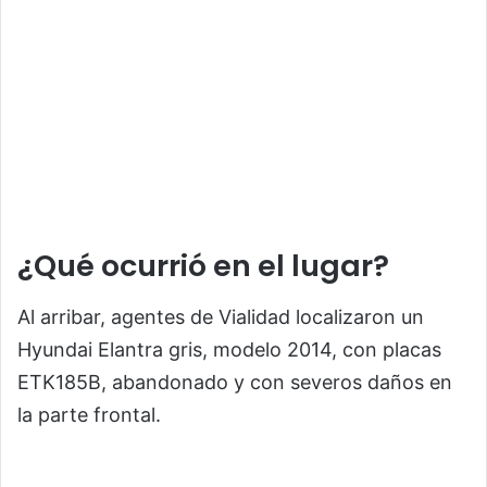
¿Qué ocurrió en el lugar?
Al arribar, agentes de Vialidad localizaron un
Hyundai Elantra gris, modelo 2014, con placas
ETK185B, abandonado y con severos daños en
la parte frontal.