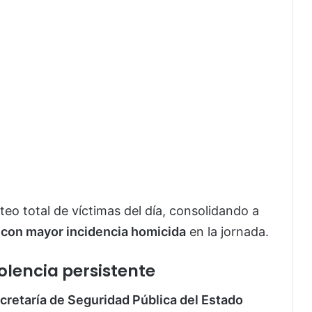
eo total de víctimas del día, consolidando a
 con mayor incidencia homicida
en la jornada.
olencia persistente
cretaría de Seguridad Pública del Estado