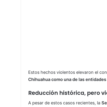
Estos hechos violentos elevaron el cont
Chihuahua como una de las entidades
Reducción histórica, pero vi
A pesar de estos casos recientes, la
Se