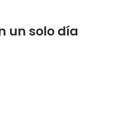
n un solo día