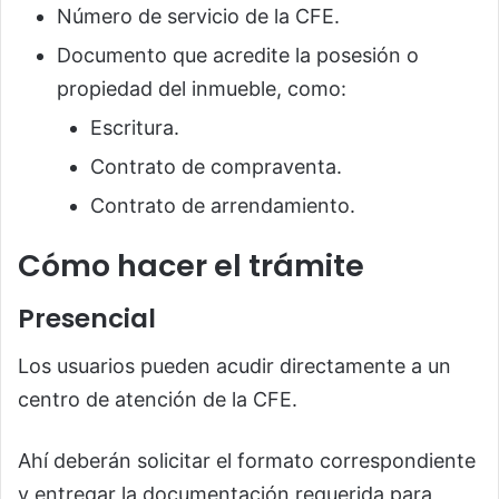
Número de servicio de la CFE.
Documento que acredite la posesión o
propiedad del inmueble, como:
Escritura.
Contrato de compraventa.
Contrato de arrendamiento.
Cómo hacer el trámite
Presencial
Los usuarios pueden acudir directamente a un
centro de atención de la CFE.
Ahí deberán solicitar el formato correspondiente
y entregar la documentación requerida para