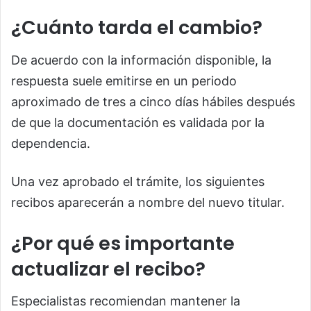
¿Cuánto tarda el cambio?
De acuerdo con la información disponible, la
respuesta suele emitirse en un periodo
aproximado de tres a cinco días hábiles después
de que la documentación es validada por la
dependencia.
Una vez aprobado el trámite, los siguientes
recibos aparecerán a nombre del nuevo titular.
¿Por qué es importante
actualizar el recibo?
Especialistas recomiendan mantener la