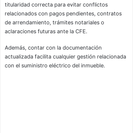
titularidad correcta para evitar conflictos
relacionados con pagos pendientes, contratos
de arrendamiento, trámites notariales o
aclaraciones futuras ante la CFE.
Además, contar con la documentación
actualizada facilita cualquier gestión relacionada
con el suministro eléctrico del inmueble.