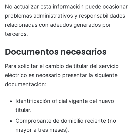
No actualizar esta información puede ocasionar
problemas administrativos y responsabilidades
relacionadas con adeudos generados por
terceros.
Documentos necesarios
Para solicitar el cambio de titular del servicio
eléctrico es necesario presentar la siguiente
documentación:
Identificación oficial vigente del nuevo
titular.
Comprobante de domicilio reciente (no
mayor a tres meses).