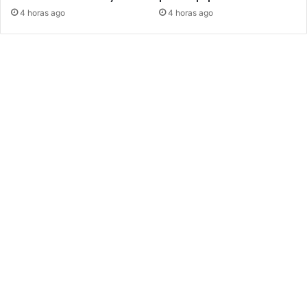
4 horas ago
4 horas ago