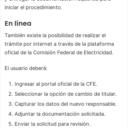
iniciar el procedimiento.
En línea
También existe la posibilidad de realizar el
trámite por internet a través de la plataforma
oficial de la Comisión Federal de Electricidad.
El usuario deberá:
Ingresar al portal oficial de la CFE.
Seleccionar la opción de cambio de titular.
Capturar los datos del nuevo responsable.
Adjuntar la documentación solicitada.
Enviar la solicitud para revisión.