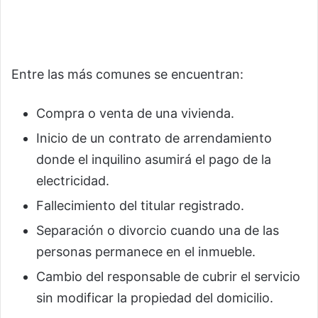
Entre las más comunes se encuentran:
Compra o venta de una vivienda.
Inicio de un contrato de arrendamiento
donde el inquilino asumirá el pago de la
electricidad.
Fallecimiento del titular registrado.
Separación o divorcio cuando una de las
personas permanece en el inmueble.
Cambio del responsable de cubrir el servicio
sin modificar la propiedad del domicilio.