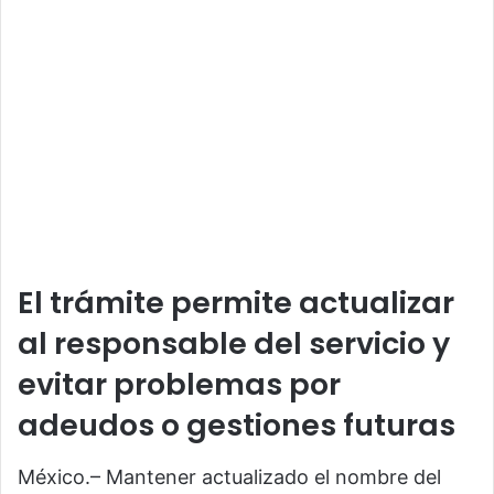
El trámite permite actualizar
al responsable del servicio y
evitar problemas por
adeudos o gestiones futuras
México.– Mantener actualizado el nombre del