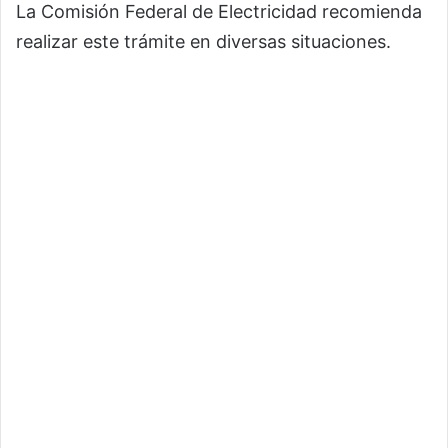
La Comisión Federal de Electricidad recomienda
realizar este trámite en diversas situaciones.