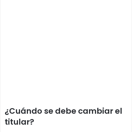
¿Cuándo se debe cambiar el
titular?