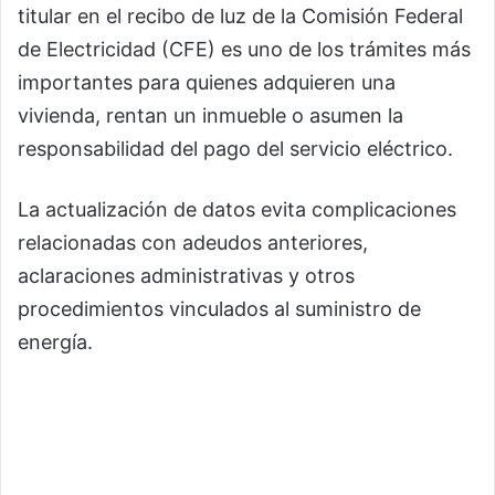
titular en el recibo de luz de la Comisión Federal
de Electricidad (CFE) es uno de los trámites más
importantes para quienes adquieren una
vivienda, rentan un inmueble o asumen la
responsabilidad del pago del servicio eléctrico.
La actualización de datos evita complicaciones
relacionadas con adeudos anteriores,
aclaraciones administrativas y otros
procedimientos vinculados al suministro de
energía.