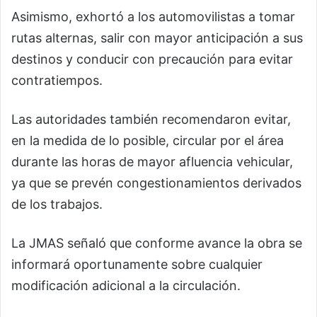
Asimismo, exhortó a los automovilistas a tomar
rutas alternas, salir con mayor anticipación a sus
destinos y conducir con precaución para evitar
contratiempos.
Las autoridades también recomendaron evitar,
en la medida de lo posible, circular por el área
durante las horas de mayor afluencia vehicular,
ya que se prevén congestionamientos derivados
de los trabajos.
La JMAS señaló que conforme avance la obra se
informará oportunamente sobre cualquier
modificación adicional a la circulación.