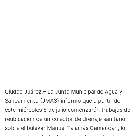
Ciudad Juárez.– La Junta Municipal de Agua y
Saneamiento (JMAS) informó que a partir de
este miércoles 8 de julio comenzarán trabajos de
reubicación de un colector de drenaje sanitario
sobre el bulevar Manuel Talamás Camandari, lo