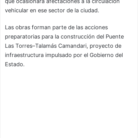
que ocasionará afectaciones a la circulación
vehicular en ese sector de la ciudad.
Las obras forman parte de las acciones
preparatorias para la construcción del Puente
Las Torres–Talamás Camandari, proyecto de
infraestructura impulsado por el Gobierno del
Estado.