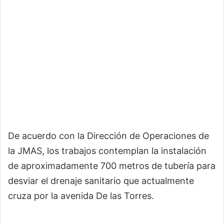
De acuerdo con la Dirección de Operaciones de
la JMAS, los trabajos contemplan la instalación
de aproximadamente 700 metros de tubería para
desviar el drenaje sanitario que actualmente
cruza por la avenida De las Torres.