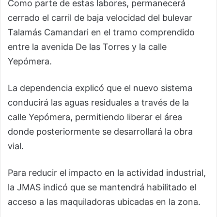
Como parte de estas labores, permanecerá
cerrado el carril de baja velocidad del bulevar
Talamás Camandari en el tramo comprendido
entre la avenida De las Torres y la calle
Yepómera.
La dependencia explicó que el nuevo sistema
conducirá las aguas residuales a través de la
calle Yepómera, permitiendo liberar el área
donde posteriormente se desarrollará la obra
vial.
Para reducir el impacto en la actividad industrial,
la JMAS indicó que se mantendrá habilitado el
acceso a las maquiladoras ubicadas en la zona.