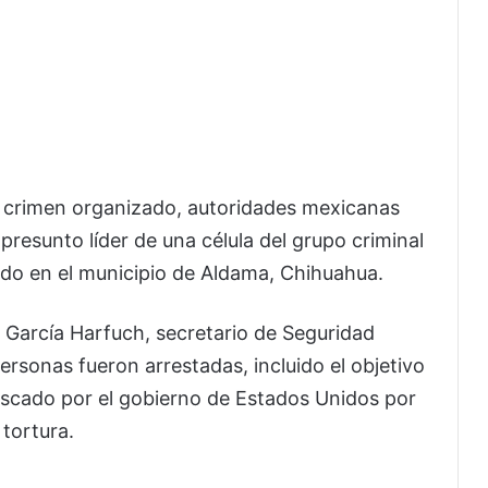
l crimen organizado, autoridades mexicanas
, presunto líder de una célula del grupo criminal
zado en el municipio de Aldama, Chihuahua.
García Harfuch, secretario de Seguridad
rsonas fueron arrestadas, incluido el objetivo
uscado por el gobierno de Estados Unidos por
 tortura.