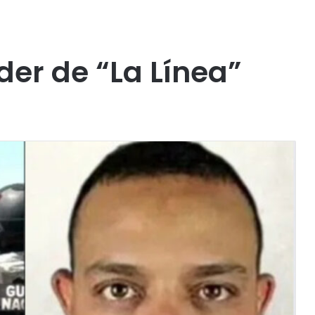
íder de “La Línea”