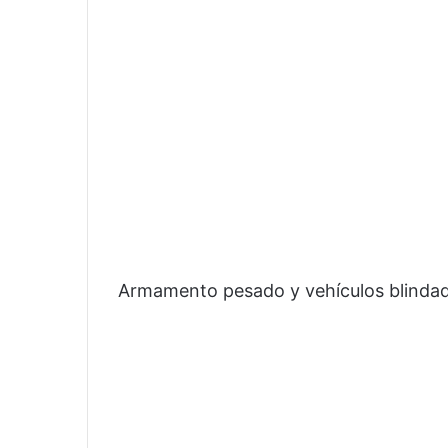
Armamento pesado y vehículos blinda