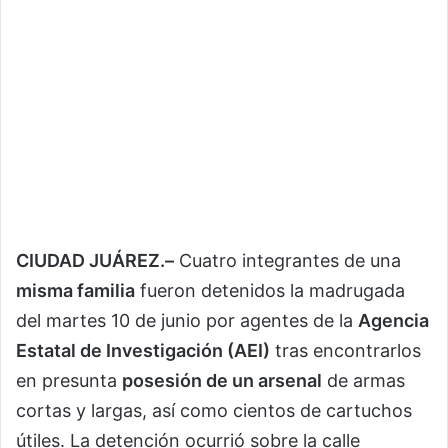
CIUDAD JUÁREZ.–
Cuatro integrantes de una
misma familia
fueron detenidos la madrugada
del martes 10 de junio por agentes de la
Agencia
Estatal de Investigación (AEI)
tras encontrarlos
en presunta
posesión de un arsenal
de armas
cortas y largas, así como cientos de cartuchos
útiles. La detención ocurrió sobre la calle