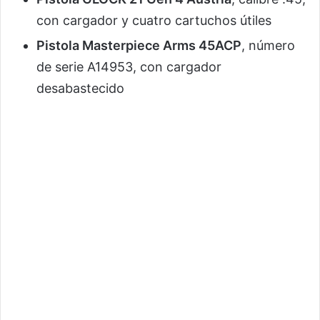
con cargador y cuatro cartuchos útiles
Pistola Masterpiece Arms 45ACP
, número
de serie A14953, con cargador
desabastecido