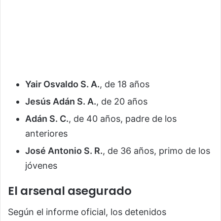
Yair Osvaldo S. A.
, de 18 años
Jesús Adán S. A.
, de 20 años
Adán S. C.
, de 40 años, padre de los
anteriores
José Antonio S. R.
, de 36 años, primo de los
jóvenes
El arsenal asegurado
Según el informe oficial, los detenidos