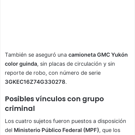
También se aseguró una
camioneta GMC Yukón
color guinda
, sin placas de circulación y sin
reporte de robo, con número de serie
3GKEC16Z74G330278
.
Posibles vínculos con grupo
criminal
Los cuatro sujetos fueron puestos a disposición
del
Ministerio Público Federal (MPF)
, que los