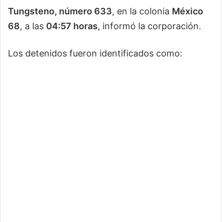
Tungsteno, número 633
, en la colonia
México
68
, a las
04:57 horas
, informó la corporación.
Los detenidos fueron identificados como: