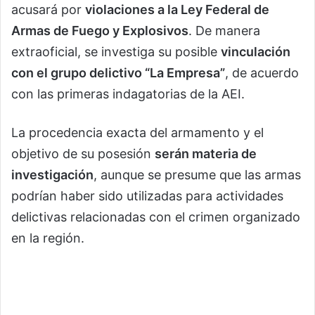
acusará por
violaciones a la Ley Federal de
Armas de Fuego y Explosivos
. De manera
extraoficial, se investiga su posible
vinculación
con el grupo delictivo “La Empresa”
, de acuerdo
con las primeras indagatorias de la AEI.
La procedencia exacta del armamento y el
objetivo de su posesión
serán materia de
investigación
, aunque se presume que las armas
podrían haber sido utilizadas para actividades
delictivas relacionadas con el crimen organizado
en la región.