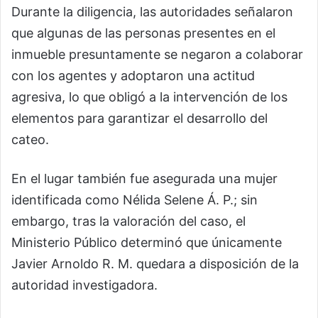
Durante la diligencia, las autoridades señalaron
que algunas de las personas presentes en el
inmueble presuntamente se negaron a colaborar
con los agentes y adoptaron una actitud
agresiva, lo que obligó a la intervención de los
elementos para garantizar el desarrollo del
cateo.
En el lugar también fue asegurada una mujer
identificada como Nélida Selene Á. P.; sin
embargo, tras la valoración del caso, el
Ministerio Público determinó que únicamente
Javier Arnoldo R. M. quedara a disposición de la
autoridad investigadora.