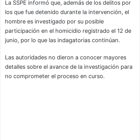
La SSPE informó que, además de los delitos por
los que fue detenido durante la intervención, el
hombre es investigado por su posible
participación en el homicidio registrado el 12 de
junio, por lo que las indagatorias continúan.
Las autoridades no dieron a conocer mayores
detalles sobre el avance de la investigación para
no comprometer el proceso en curso.