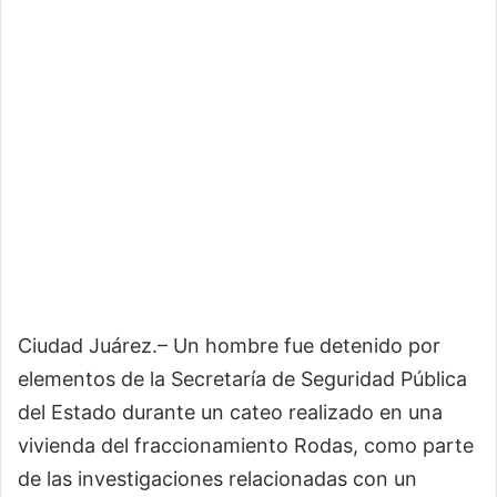
Ciudad Juárez.– Un hombre fue detenido por
elementos de la Secretaría de Seguridad Pública
del Estado durante un cateo realizado en una
vivienda del fraccionamiento Rodas, como parte
de las investigaciones relacionadas con un