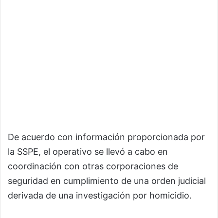
De acuerdo con información proporcionada por
la SSPE, el operativo se llevó a cabo en
coordinación con otras corporaciones de
seguridad en cumplimiento de una orden judicial
derivada de una investigación por homicidio.