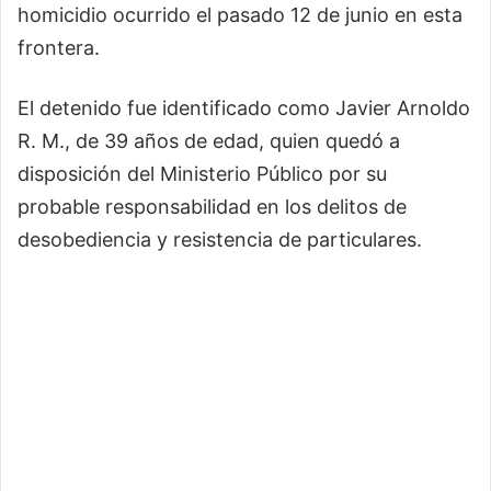
homicidio ocurrido el pasado 12 de junio en esta
frontera.
El detenido fue identificado como Javier Arnoldo
R. M., de 39 años de edad, quien quedó a
disposición del Ministerio Público por su
probable responsabilidad en los delitos de
desobediencia y resistencia de particulares.