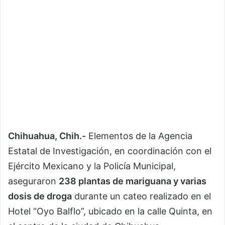
Chihuahua, Chih.-
Elementos de la Agencia
Estatal de Investigación, en coordinación con el
Ejército Mexicano y la Policía Municipal,
aseguraron
238 plantas de mariguana y varias
dosis de droga
durante un cateo realizado en el
Hotel “Oyo Balflo”, ubicado en la calle Quinta, en