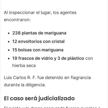
Al inspeccionar el lugar, los agentes
encontraron:
238 plantas de mariguana
12 envoltorios con cristal
15 bolsas con mariguana
19 frascos de vidrio y 3 de plástico
con
hierba seca
Luis Carlos R. F. fue detenido en flagrancia
durante la diligencia.
El caso será judicializado