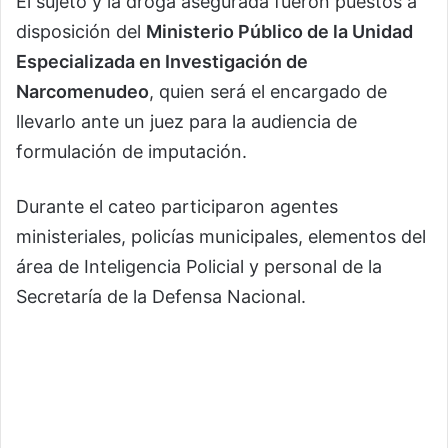
El sujeto y la droga asegurada fueron puestos a
disposición del
Ministerio Público de la Unidad
Especializada en Investigación de
Narcomenudeo
, quien será el encargado de
llevarlo ante un juez para la audiencia de
formulación de imputación.
Durante el cateo participaron agentes
ministeriales, policías municipales, elementos del
área de Inteligencia Policial y personal de la
Secretaría de la Defensa Nacional.