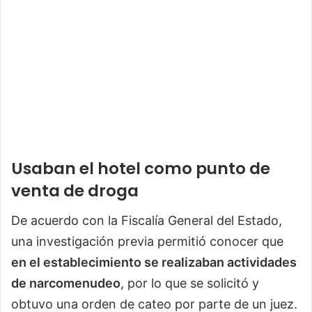
Usaban el hotel como punto de
venta de droga
De acuerdo con la Fiscalía General del Estado,
una investigación previa permitió conocer que
en el establecimiento se realizaban actividades
de narcomenudeo
, por lo que se solicitó y
obtuvo una orden de cateo por parte de un juez.