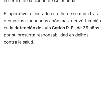
el centro de la ciudad de Chihuahua.
El operativo, ejecutado este fin de semana tras
denuncias ciudadanas anónimas, derivó también
en la
detención de Luis Carlos R. F., de 39 años
,
por su presunta responsabilidad en delitos
contra la salud.