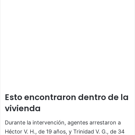
Esto encontraron dentro de la
vivienda
Durante la intervención, agentes arrestaron a
Héctor V. H., de 19 años, y Trinidad V. G., de 34