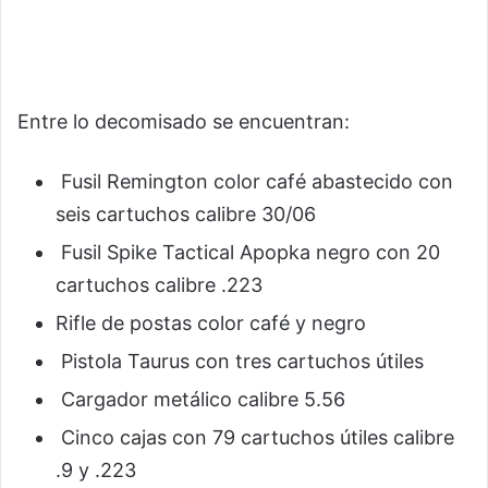
Entre lo decomisado se encuentran:
Fusil Remington color café abastecido con
seis cartuchos calibre 30/06
Fusil Spike Tactical Apopka negro con 20
cartuchos calibre .223
Rifle de postas color café y negro
Pistola Taurus con tres cartuchos útiles
Cargador metálico calibre 5.56
Cinco cajas con 79 cartuchos útiles calibre
.9 y .223