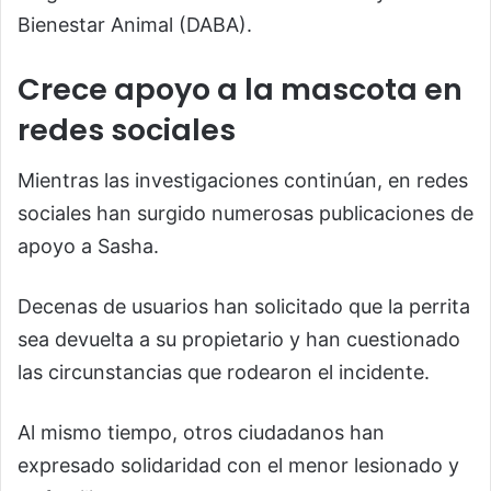
Bienestar Animal (DABA).
Crece apoyo a la mascota en
redes sociales
Mientras las investigaciones continúan, en redes
sociales han surgido numerosas publicaciones de
apoyo a Sasha.
Decenas de usuarios han solicitado que la perrita
sea devuelta a su propietario y han cuestionado
las circunstancias que rodearon el incidente.
Al mismo tiempo, otros ciudadanos han
expresado solidaridad con el menor lesionado y