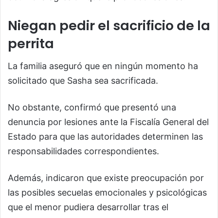
Niegan pedir el sacrificio de la
perrita
La familia aseguró que en ningún momento ha
solicitado que Sasha sea sacrificada.
No obstante, confirmó que presentó una
denuncia por lesiones ante la Fiscalía General del
Estado para que las autoridades determinen las
responsabilidades correspondientes.
Además, indicaron que existe preocupación por
las posibles secuelas emocionales y psicológicas
que el menor pudiera desarrollar tras el