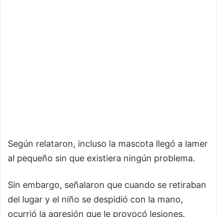
Según relataron, incluso la mascota llegó a lamer
al pequeño sin que existiera ningún problema.
Sin embargo, señalaron que cuando se retiraban
del lugar y el niño se despidió con la mano,
ocurrió la agresión que le provocó lesiones.