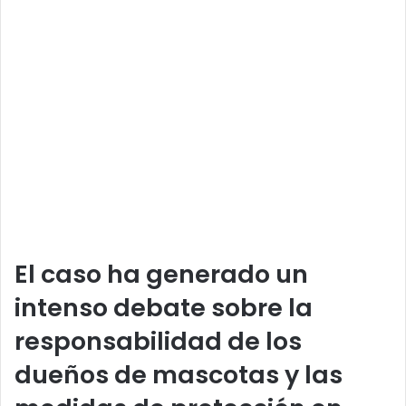
El caso ha generado un
intenso debate sobre la
responsabilidad de los
dueños de mascotas y las