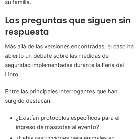
su familia.
Las preguntas que siguen sin
respuesta
Más allá de las versiones encontradas, el caso ha
abierto un debate sobre las medidas de
seguridad implementadas durante la Feria del
Libro.
Entre las principales interrogantes que han
surgido destacan:
¿Existían protocolos específicos para el
ingreso de mascotas al evento?
¿Había restricciones para animales en