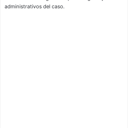
administrativos del caso.