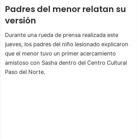
Padres del menor relatan su
versión
Durante una rueda de prensa realizada este
jueves, los padres del niño lesionado explicaron
que el menor tuvo un primer acercamiento
amistoso con Sasha dentro del Centro Cultural
Paso del Norte.