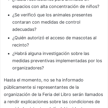
espacios con alta concentración de niños?
¿Se verificó que los animales presentes
contaran con medidas de control
adecuadas?
¿Quién autorizó el acceso de mascotas al
recinto?
¿Habrá alguna investigación sobre las
medidas preventivas implementadas por los
organizadores?
Hasta el momento, no se ha informado
públicamente si representantes de la
organización de la Feria del Libro serán llamados
a rendir explicaciones sobre las condiciones de