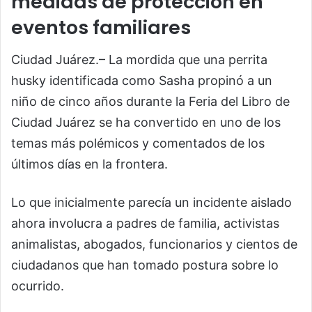
medidas de protección en
eventos familiares
Ciudad Juárez.– La mordida que una perrita
husky identificada como Sasha propinó a un
niño de cinco años durante la Feria del Libro de
Ciudad Juárez se ha convertido en uno de los
temas más polémicos y comentados de los
últimos días en la frontera.
Lo que inicialmente parecía un incidente aislado
ahora involucra a padres de familia, activistas
animalistas, abogados, funcionarios y cientos de
ciudadanos que han tomado postura sobre lo
ocurrido.