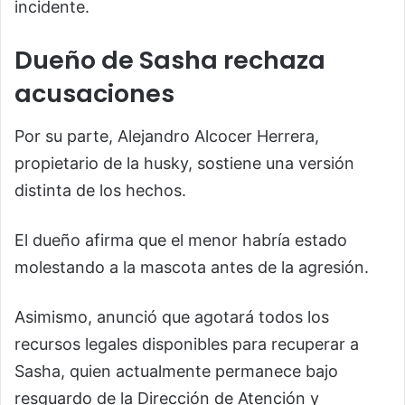
incidente.
Dueño de Sasha rechaza
acusaciones
Por su parte, Alejandro Alcocer Herrera,
propietario de la husky, sostiene una versión
distinta de los hechos.
El dueño afirma que el menor habría estado
molestando a la mascota antes de la agresión.
Asimismo, anunció que agotará todos los
recursos legales disponibles para recuperar a
Sasha, quien actualmente permanece bajo
resguardo de la Dirección de Atención y