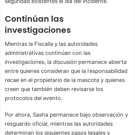
seguridad existentes el día del incidente.
Continúan las
investigaciones
Mientras la Fiscalía y las autoridades
administrativas continúan con las
investigaciones, la discusión permanece abierta
entre quienes consideran que la responsabilidad
recae en el propietario de la mascota y quienes
creen que también deben revisarse los
protocolos del evento.
Por ahora, Sasha permanece bajo observación y
resguardo oficial, mientras las autoridades
determinan los siguientes pasos legales y