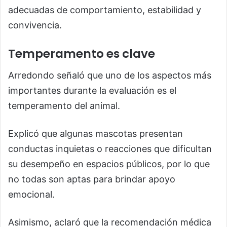
adecuadas de comportamiento, estabilidad y
convivencia.
Temperamento es clave
Arredondo señaló que uno de los aspectos más
importantes durante la evaluación es el
temperamento del animal.
Explicó que algunas mascotas presentan
conductas inquietas o reacciones que dificultan
su desempeño en espacios públicos, por lo que
no todas son aptas para brindar apoyo
emocional.
Asimismo, aclaró que la recomendación médica