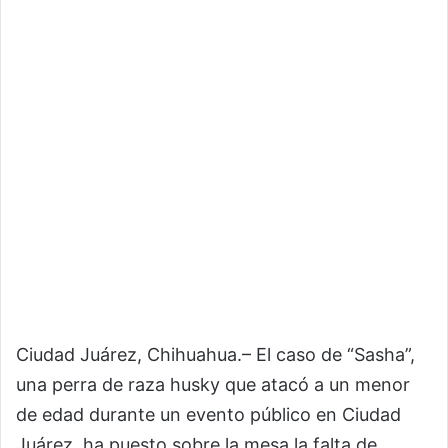
Ciudad Juárez, Chihuahua.– El caso de “Sasha”,
una perra de raza husky que atacó a un menor
de edad durante un evento público en Ciudad
Juárez, ha puesto sobre la mesa la falta de