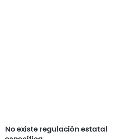
No existe regulación estatal