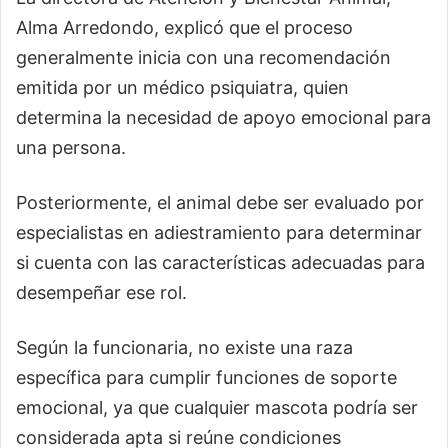
Alma Arredondo, explicó que el proceso
generalmente inicia con una recomendación
emitida por un médico psiquiatra, quien
determina la necesidad de apoyo emocional para
una persona.
Posteriormente, el animal debe ser evaluado por
especialistas en adiestramiento para determinar
si cuenta con las características adecuadas para
desempeñar ese rol.
Según la funcionaria, no existe una raza
específica para cumplir funciones de soporte
emocional, ya que cualquier mascota podría ser
considerada apta si reúne condiciones