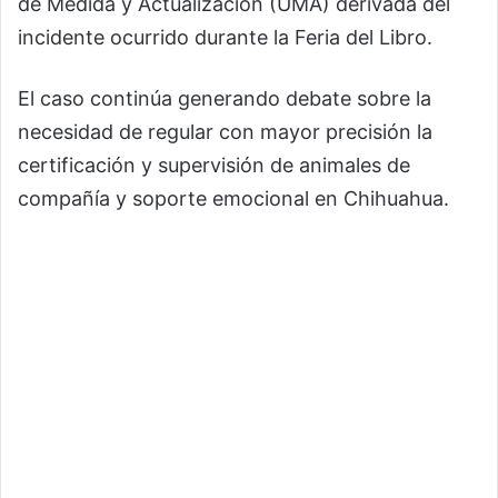
de Medida y Actualización (UMA) derivada del
incidente ocurrido durante la Feria del Libro.
El caso continúa generando debate sobre la
necesidad de regular con mayor precisión la
certificación y supervisión de animales de
compañía y soporte emocional en Chihuahua.