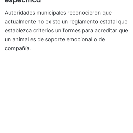
específica
Autoridades municipales reconocieron que
actualmente no existe un reglamento estatal que
establezca criterios uniformes para acreditar que
un animal es de soporte emocional o de
compañía.