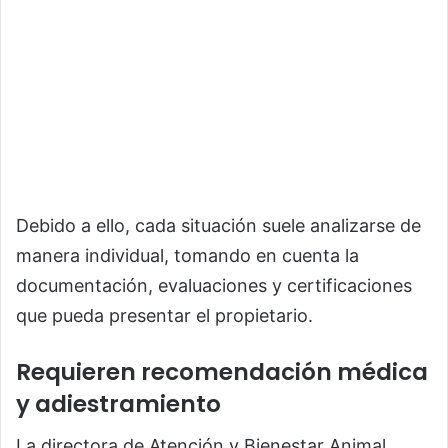
Debido a ello, cada situación suele analizarse de
manera individual, tomando en cuenta la
documentación, evaluaciones y certificaciones
que pueda presentar el propietario.
Requieren recomendación médica
y adiestramiento
La directora de Atención y Bienestar Animal,