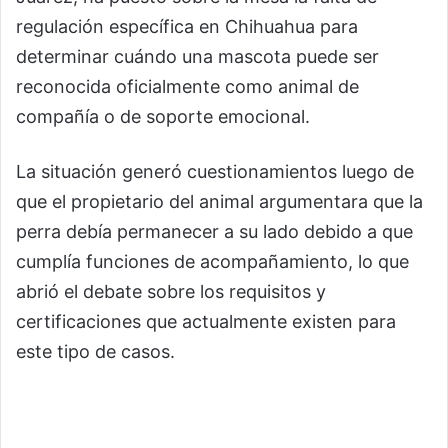
regulación específica en Chihuahua para
determinar cuándo una mascota puede ser
reconocida oficialmente como animal de
compañía o de soporte emocional.
La situación generó cuestionamientos luego de
que el propietario del animal argumentara que la
perra debía permanecer a su lado debido a que
cumplía funciones de acompañamiento, lo que
abrió el debate sobre los requisitos y
certificaciones que actualmente existen para
este tipo de casos.