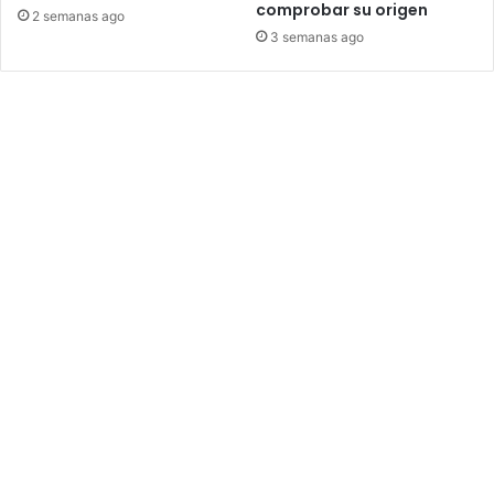
comprobar su origen
2 semanas ago
3 semanas ago