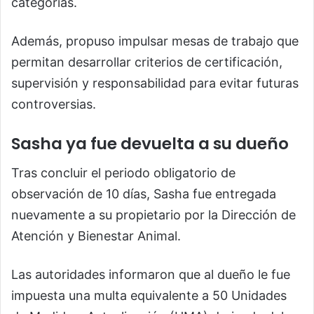
categorías.
Además, propuso impulsar mesas de trabajo que
permitan desarrollar criterios de certificación,
supervisión y responsabilidad para evitar futuras
controversias.
Sasha ya fue devuelta a su dueño
Tras concluir el periodo obligatorio de
observación de 10 días, Sasha fue entregada
nuevamente a su propietario por la Dirección de
Atención y Bienestar Animal.
Las autoridades informaron que al dueño le fue
impuesta una multa equivalente a 50 Unidades