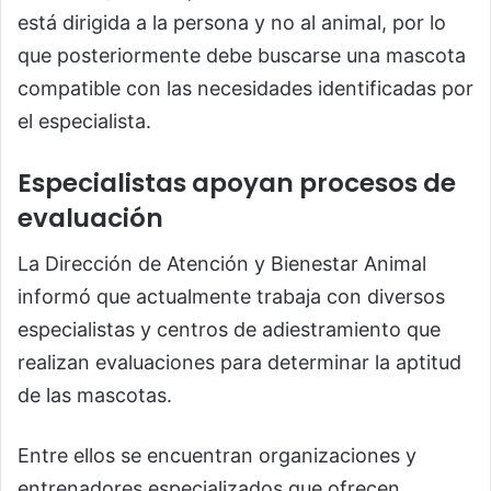
está dirigida a la persona y no al animal, por lo
que posteriormente debe buscarse una mascota
compatible con las necesidades identificadas por
el especialista.
Especialistas apoyan procesos de
evaluación
La Dirección de Atención y Bienestar Animal
informó que actualmente trabaja con diversos
especialistas y centros de adiestramiento que
realizan evaluaciones para determinar la aptitud
de las mascotas.
Entre ellos se encuentran organizaciones y
entrenadores especializados que ofrecen