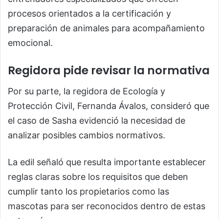
procesos orientados a la certificación y
preparación de animales para acompañamiento
emocional.
Regidora pide revisar la normativa
Por su parte, la regidora de Ecología y
Protección Civil, Fernanda Ávalos, consideró que
el caso de Sasha evidenció la necesidad de
analizar posibles cambios normativos.
La edil señaló que resulta importante establecer
reglas claras sobre los requisitos que deben
cumplir tanto los propietarios como las
mascotas para ser reconocidos dentro de estas