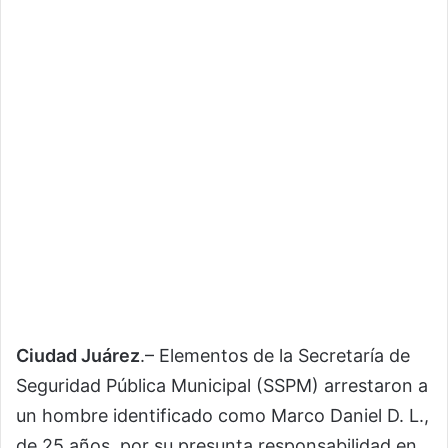
Ciudad Juárez
.– Elementos de la Secretaría de
Seguridad Pública Municipal (SSPM) arrestaron a
un hombre identificado como Marco Daniel D. L.,
de 25 años, por su presunta responsabilidad en