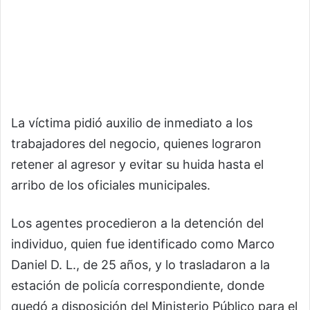
La víctima pidió auxilio de inmediato a los
trabajadores del negocio, quienes lograron
retener al agresor y evitar su huida hasta el
arribo de los oficiales municipales.
Los agentes procedieron a la detención del
individuo, quien fue identificado como Marco
Daniel D. L., de 25 años, y lo trasladaron a la
estación de policía correspondiente, donde
quedó a disposición del Ministerio Público para el