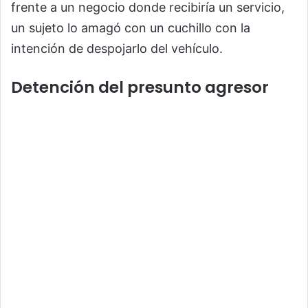
frente a un negocio donde recibiría un servicio,
un sujeto lo amagó con un cuchillo con la
intención de despojarlo del vehículo.
Detención del presunto agresor