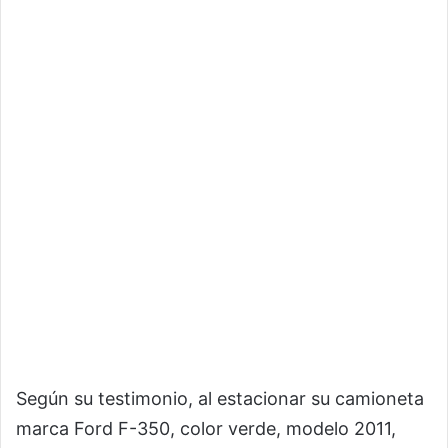
Según su testimonio, al estacionar su camioneta
marca Ford F-350, color verde, modelo 2011,