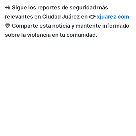
📲
Sigue los reportes de seguridad más
relevantes en Ciudad Juárez en 👉
xjuarez.com
💬
Comparte esta noticia y mantente informado
sobre la violencia en tu comunidad.