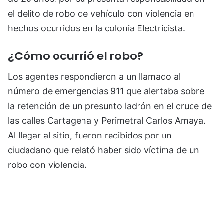
el delito de robo de vehículo con violencia en
hechos ocurridos en la colonia Electricista.
¿Cómo ocurrió el robo?
Los agentes respondieron a un llamado al
número de emergencias 911 que alertaba sobre
la retención de un presunto ladrón en el cruce de
las calles Cartagena y Perimetral Carlos Amaya.
Al llegar al sitio, fueron recibidos por un
ciudadano que relató haber sido víctima de un
robo con violencia.