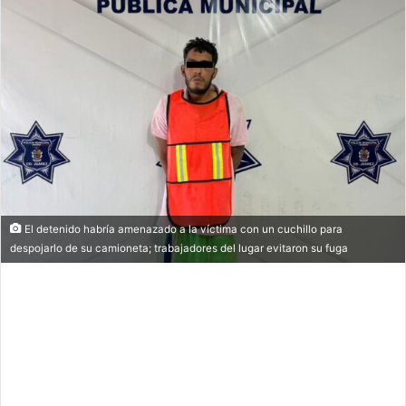
El detenido habría amenazado a la víctima con un cuchillo para
despojarlo de su camioneta; trabajadores del lugar evitaron su fuga