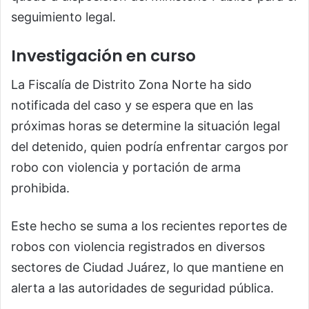
seguimiento legal.
Investigación en curso
La Fiscalía de Distrito Zona Norte ha sido
notificada del caso y se espera que en las
próximas horas se determine la situación legal
del detenido, quien podría enfrentar cargos por
robo con violencia y portación de arma
prohibida.
Este hecho se suma a los recientes reportes de
robos con violencia registrados en diversos
sectores de Ciudad Juárez, lo que mantiene en
alerta a las autoridades de seguridad pública.