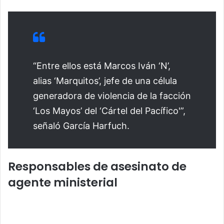
“Entre ellos está Marcos Iván ‘N’,
alias ‘Marquitos’, jefe de una célula
generadora de violencia de la facción
‘Los Mayos’ del ‘Cártel del Pacífico'”,
señaló García Harfuch.
Responsables de asesinato de
agente ministerial