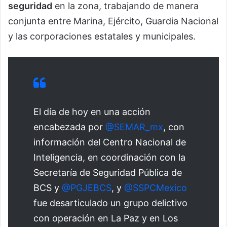
seguridad
en la zona, trabajando de manera
conjunta entre Marina, Ejército, Guardia Nacional
y las corporaciones estatales y municipales.
El día de hoy en una acción
encabezada por
@SEMAR_mx
, con
información del Centro Nacional de
Inteligencia, en coordinación con la
Secretaría de Seguridad Pública de
BCS y
@PGJEBCS
, y
@SSPCMexico
fue desarticulado un grupo delictivo
con operación en La Paz y en Los