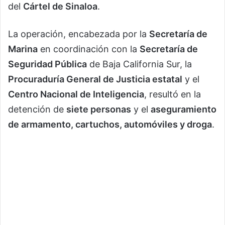
del
Cártel de Sinaloa
.
La operación, encabezada por la
Secretaría de
Marina
en coordinación con la
Secretaría de
Seguridad Pública
de Baja California Sur, la
Procuraduría General de Justicia estatal
y el
Centro Nacional de Inteligencia
, resultó en la
detención de
siete personas
y el
aseguramiento
de armamento, cartuchos, automóviles y droga
.