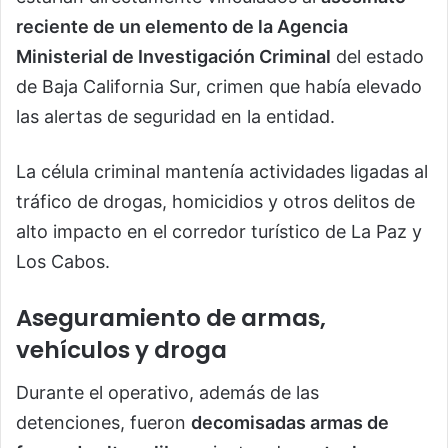
reciente de un elemento de la Agencia
Ministerial de Investigación Criminal
del estado
de Baja California Sur, crimen que había elevado
las alertas de seguridad en la entidad.
La célula criminal mantenía actividades ligadas al
tráfico de drogas, homicidios y otros delitos de
alto impacto en el corredor turístico de La Paz y
Los Cabos.
Aseguramiento de armas,
vehículos y droga
Durante el operativo, además de las
detenciones, fueron
decomisadas armas de