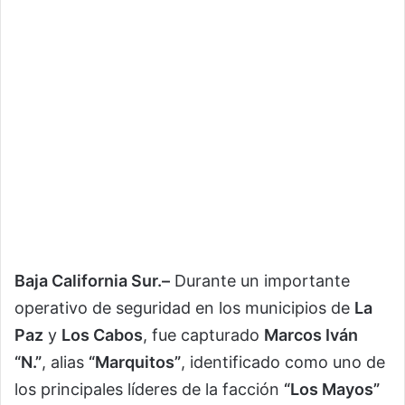
Baja California Sur.–
Durante un importante
operativo de seguridad en los municipios de
La
Paz
y
Los Cabos
, fue capturado
Marcos Iván
“N.”
, alias
“Marquitos”
, identificado como uno de
los principales líderes de la facción
“Los Mayos”