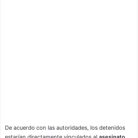
De acuerdo con las autoridades, los detenidos
estarían directamente vinculados al
asesinato