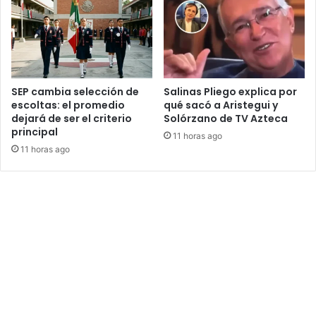
SEP cambia selección de
Salinas Pliego explica por
escoltas: el promedio
qué sacó a Aristegui y
dejará de ser el criterio
Solórzano de TV Azteca
principal
11 horas ago
11 horas ago