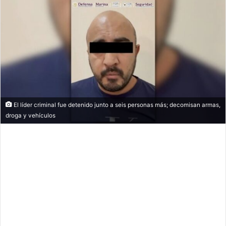
El líder criminal fue detenido junto a seis personas más; decomisan armas,
droga y vehículos