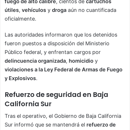
fuego de alto calibre
, cientos de
cartuchos
útiles
,
vehículos
y
droga
aún no cuantificada
oficialmente.
Las autoridades informaron que los detenidos
fueron puestos a disposición del Ministerio
Público federal, y enfrentan cargos por
delincuencia organizada
,
homicidio
y
violaciones a la Ley Federal de Armas de Fuego
y Explosivos
.
Refuerzo de seguridad en Baja
California Sur
Tras el operativo, el Gobierno de Baja California
Sur informó que se mantendrá el
refuerzo de