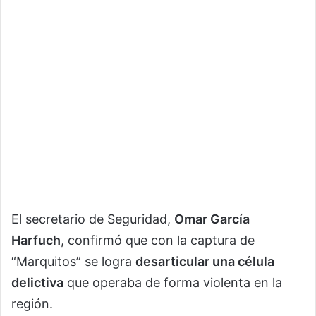
El secretario de Seguridad,
Omar García
Harfuch
, confirmó que con la captura de
“Marquitos” se logra
desarticular una célula
delictiva
que operaba de forma violenta en la
región.